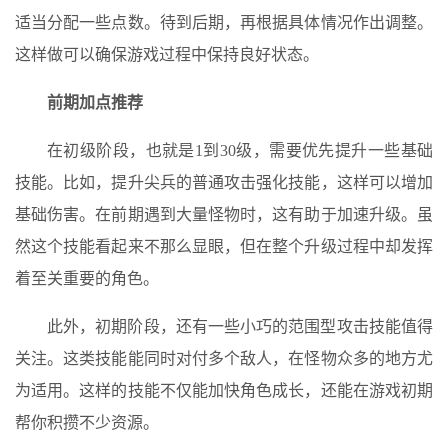
适当分配一些点数。待到后期，再根据具体情况作出调整。
这样做可以确保游戏过程中保持良好状态。
前期加点推荐
在初级阶段，也就是1到30级，需要优先提升一些基础
技能。比如，提升尖兵的普通攻击强化技能，这样可以增加
基础伤害。在前期遇到大量怪物时，这有助于加速升级。虽
然这个技能看起来不那么显眼，但在整个升级过程中却发挥
着至关重要的角色。
此外，初期阶段，还有一些小巧的范围型攻击技能值得
关注。这类技能能同时对付多个敌人，在怪物众多的地方尤
为适用。这样的技能不仅能加快角色成长，还能在游戏初期
帮你积攒不少资源。