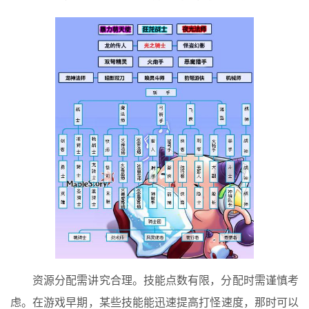
资源分配需讲究合理。技能点数有限，分配时需谨慎考
虑。在游戏早期，某些技能能迅速提高打怪速度，那时可以