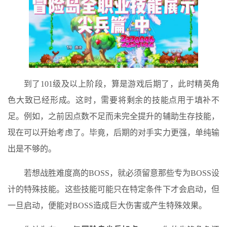
到了101级及以上阶段，算是游戏后期了，此时精英角
色大致已经形成。这时，需要将剩余的技能点用于填补不
足。例如，之前因点数不足而未完全提升的辅助生存技能，
现在可以开始考虑了。毕竟，后期的对手实力更强，单纯输
出是不够的。
若想战胜难度高的BOSS，就必须留意那些专为BOSS设
计的特殊技能。这些技能可能只在特定条件下才会启动，但
一旦启动，便能对BOSS造成巨大伤害或产生特殊效果。