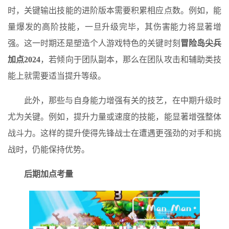
时，关键输出技能的进阶版本需要积累相应点数。例如，能
量爆发的高阶技能，一旦升级完毕，其伤害能力将显著增
强。这一时期还是塑造个人游戏特色的关键时刻
冒险岛尖兵
加点2024
，若倾向于团队副本，那么在团队攻击和辅助类技
能上就需要适当提升等级。
此外，那些与自身能力增强有关的技艺，在中期升级时
尤为关键。例如，提升力量或速度的技能，能显著增强整体
战斗力。这样的提升使得先锋战士在遭遇更强劲的对手和挑
战时，仍能保持优势。
后期加点考量