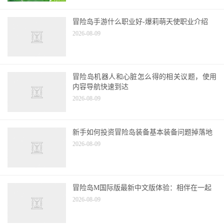
冒险岛手游什么职业好-爆莉萌天使职业介绍
2026-08-09
冒险岛机器人和心脏怎么得的相关议题，使用
内容导航快速到达
2026-08-09
新手如何投资冒险岛装备基本装备问题掉落地
2026-08-09
冒险岛M国际版最新中文版体验：相伴在一起
2026-08-09