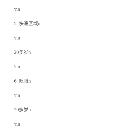
\nn
5. 快速区域n
\nn
20多岁n
\nn
6. 眨眼n
\nn
20多岁n
\nn