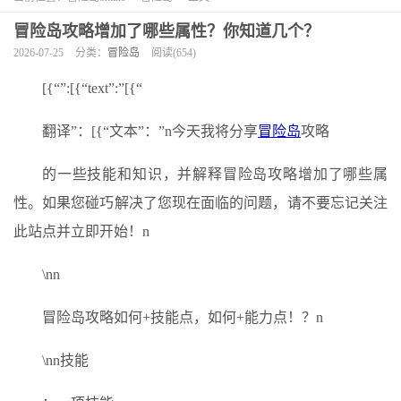
冒险岛攻略增加了哪些属性？你知道几个？
2026-07-25
分类：
冒险岛
阅读(654)
[{“”:[{“text”:”[{“
翻译”：[{“文本”：”n今天我将分享
冒险岛
攻略
的一些技能和知识，并解释冒险岛攻略增加了哪些属
性。如果您碰巧解决了您现在面临的问题，请不要忘记关注
此站点并立即开始！n
\nn
冒险岛攻略如何+技能点，如何+能力点！？n
\nn技能