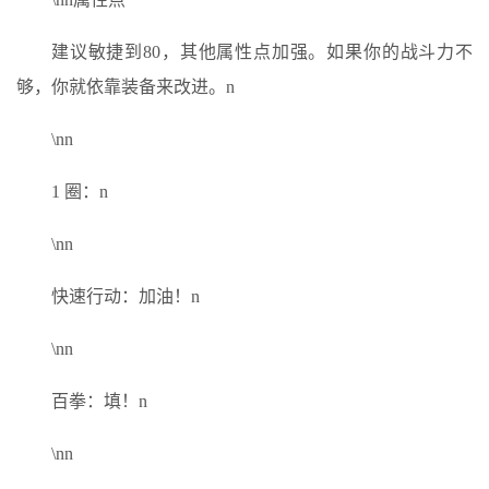
建议敏捷到80，其他属性点加强。如果你的战斗力不
够，你就依靠装备来改进。n
\nn
1 圈：n
\nn
快速行动：加油！n
\nn
百拳：填！n
\nn