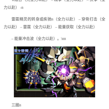
力以赴） -n
雷霆精灵的转身或疾驰n（全力以赴） – 穿骨打击（全
力以赴） – 雷霆（全力以赴） – 能量获取（全力以赴）
– 能量冲击波（全力以赴）。\nn
三圈n