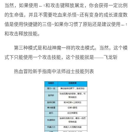
当然，如果使用←↑和攻击键释放屠龙，你会获得一定比例
的生命值，并且不需要吃血来杀怪~还有变身的成长速度数
值是使用快捷键的三倍~如果你习惯了原贴还是建议使用←↑
和攻击释放技能。
第三种模式是和战神魔一样的攻击模式。当然，这个模
式下只能使用一个攻击技能，这个技能就是——飞龙斩
热血冒险新手指南中法师战士技能列表