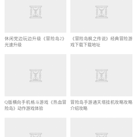
休闲党边玩边升级《冒险岛2》
《冒险岛枫之传说》经典冒险游
光速升级
戏下载下载地址
Q版横向手机格斗游戏《热血冒
冒险岛手游通天塔挂机攻略攻略
险岛》动作游戏体验
介绍攻略