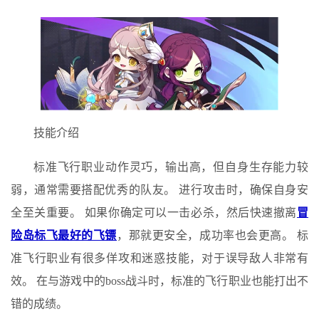
技能介绍
标准飞行职业动作灵巧，输出高，但自身生存能力较
弱，通常需要搭配优秀的队友。 进行攻击时，确保自身安
全至关重要。 如果你确定可以一击必杀，然后快速撤离
冒
险岛标飞最好的飞镖
，那就更安全，成功率也会更高。 标
准飞行职业有很多佯攻和迷惑技能，对于误导敌人非常有
效。 在与游戏中的boss战斗时，标准的飞行职业也能打出不
错的成绩。