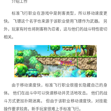
介绍工作
标准飞行职业在游戏中是刺客类型，所以移动速度更
快。 飞镖这个名字也来源于该职业使用飞镖作为武器。 另
外，玩家有时也将刺客称为忍者，这与他们的战斗特性密切
相关。
由于移动速度快，标准飞行职业很擅长隐藏自己的身
体。 他们在战斗中可以快速移动并灵活地攻击。 他们的战
斗方式更加扑朔迷离。 但由于该职业移动速度快，对技能
操作要求较高，新手玩家很难上手标准飞行。