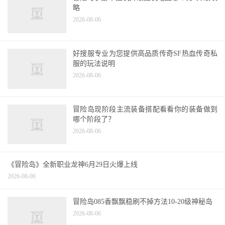
略
2026-08-06
好搜服专业为您提供高品质传奇SF热血传奇私
服的玩法说明
2026-08-06
冒险岛现阶段主流装备搭配看看你的装备做到
哪个阶段了？
2026-08-06
《冒险岛》全新职业龙神6月29日火爆上线
2026-08-06
冒险岛085香飘飘稳刷不掉方法10-20级神秘岛
2026-08-06