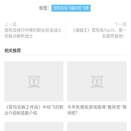
标签：
冒险岛标飞最好的飞镖
上一篇
下一篇
冒险岛排行中等的职业狂龙战士
《海贼王》冒险岛Top10，第一
优缺点解析战士
名竟然是他！
相关推荐
《冒险岛枫之传说》中标飞的职
今年有哪些游戏值得“搬砖党”等
业介绍和技能介绍
待呢？