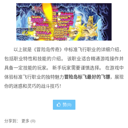
以上就是《冒险岛传奇》中标准飞行职业的详细介绍，
包括职业特性和技能的介绍。 该职业适合精通游戏操作并
具备一定技能的玩家。 新手玩家需要谨慎选择。 在游戏中
体验标准飞行职业的独特魅力
冒险岛标飞最好的飞镖
，展现
你的迷惑和灵巧的战斗技巧！
赞(
0
)
分享到：
更多
(
0
)