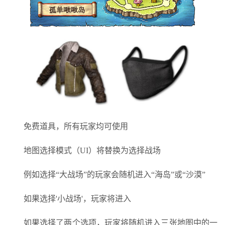
免费道具，所有玩家均可使用
地图选择模式（UI）将替换为选择战场
例如选择“大战场”的玩家会随机进入“海岛”或“沙漠”
如果选择'小战场'，玩家将进入
如果选择了两个选项，玩家将随机进入三张地图中的一