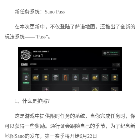
新任务系统：Sano Pass
在本次更新中，不仅登陆了萨诺地图，还推出了全新的
玩法系统——“Pass”。
1、什么是护照？
这是游戏中提供限时任务的系统，当你完成任务时，你
可以获得一些奖励。通行证会跟随自己的季节，为了纪念新
地图Sano的发布，第一赛季将开始6月22日