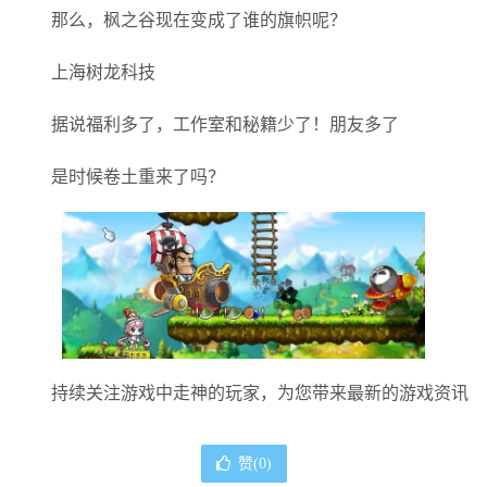
那么，枫之谷现在变成了谁的旗帜呢？
上海树龙科技
据说福利多了，工作室和秘籍少了！朋友多了
是时候卷土重来了吗？
持续关注游戏中走神的玩家，为您带来最新的游戏资讯
赞(
0
)