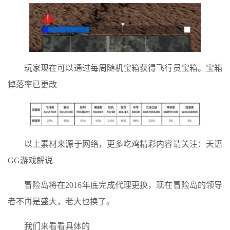
玩家现在可以通过每周随机宝箱获得飞行员宝箱。宝箱
掉落率已更改
以上素材来源于网络，更多吃鸡精彩内容请关注：天语
GG游戏解说
冒险岛将在2016年底完成代理更换，现在冒险岛的领导
者不再是盛大，老大也换了。
我们来看看具体的