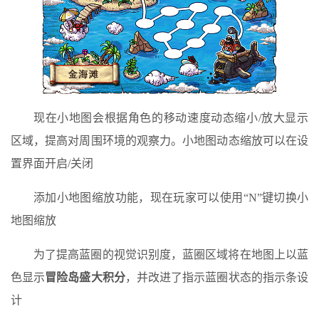
现在小地图会根据角色的移动速度动态缩小/放大显示
区域，提高对周围环境的观察力。小地图动态缩放可以在设
置界面开启/关闭
添加小地图缩放功能，现在玩家可以使用“N”键切换小
地图缩放
为了提高蓝圈的视觉识别度，蓝圈区域将在地图上以蓝
色显示
冒险岛盛大积分
，并改进了指示蓝圈状态的指示条设
计