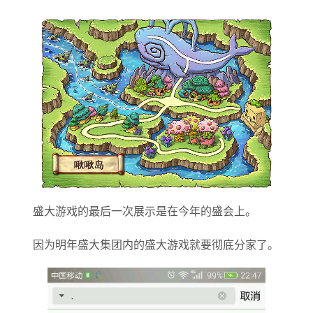
盛大游戏的最后一次展示是在今年的盛会上。
因为明年盛大集团内的盛大游戏就要彻底分家了。