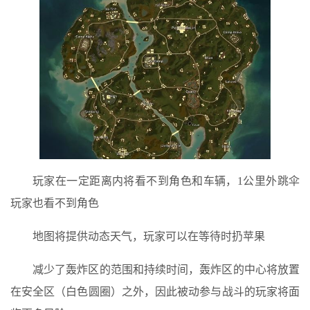
玩家在一定距离内将看不到角色和车辆，1公里外跳伞
玩家也看不到角色
地图将提供动态天气，玩家可以在等待时扔苹果
减少了轰炸区的范围和持续时间，轰炸区的中心将放置
在安全区（白色圆圈）之外，因此被动参与战斗的玩家将面