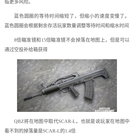
临更多风险。
蓝色圆圈的等待时间缩短了，但缩小的速度变慢了。
蓝色圆圈会根据剩余存活玩家数量调整等待时间和缩水时间
8倍瞄准镜和15倍瞄准镜不会掉落在地图上，但是可以
通过空投补给箱获得
QBZ将在地图中取代SCAR-L，也就是说玩家在地图中
看不到的掉落量是SCAR-L的1.4倍