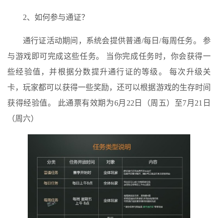
2、如何参与通证？
通行证活动期间，系统会提供普通/每日/每周任务。 参
与游戏即可完成这些任务。 当你完成任务时，你会获得一
些经验值，并根据分数提升通行证的等级。 每次升级关
卡，玩家都可以获得一些奖励，还可以根据游戏的生存时间
获得经验值。 此通票有效期为6月22日（周五）至7月21日
（周六）