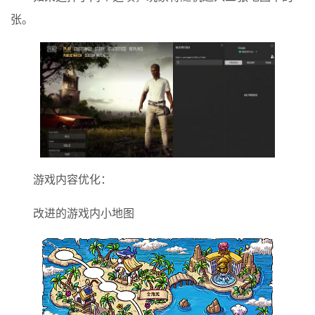
张。
游戏内容优化：
改进的游戏内小地图