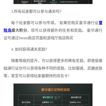
3.所有玩家都可以参与通关吗？
每个玩家都可以参与传球。 如果您购买豪华通行证
冒
险岛
盛大积分
，您可以获得额外的任务和奖励。 豪华通行
证可通过Steam商店页面和游戏厅商店购买
4. 如何获得通关奖励？
随着等级的提升，可以获得更多的稀有奖励，即使是基
础通行证也可以获得各种不同的奖励，比如服装、武器皮肤
等，甚至可以获得玩家最期待的改名卡！