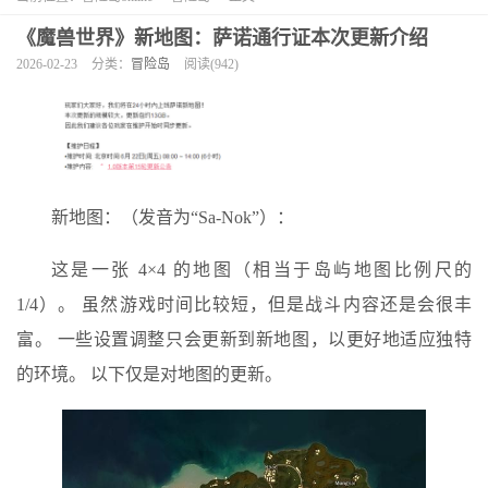
《魔兽世界》新地图：萨诺通行证本次更新介绍
2026-02-23
分类：
冒险岛
阅读(942)
新地图：（发音为“Sa-Nok”）：
这是一张 4×4 的地图（相当于岛屿地图比例尺的
1/4）。 虽然游戏时间比较短，但是战斗内容还是会很丰
富。 一些设置调整只会更新到新地图，以更好地适应独特
的环境。 以下仅是对地图的更新。