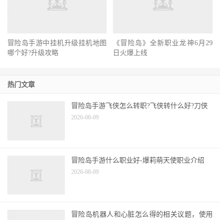
冒险岛手游中挂机升级挂机地图
《冒险岛》全新职业龙神6月29
哪个好?升级攻略
日火爆上线
热门文章
冒险岛手游飞侠怎么转职?飞侠转什么好?刀侠
2026-08-09
冒险岛手游什么职业好-爆莉萌天使职业介绍
2026-08-09
冒险岛机器人和心脏怎么得的相关议题，使用