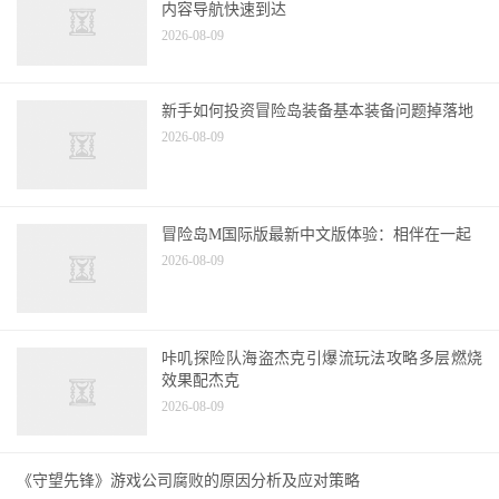
内容导航快速到达
2026-08-09
新手如何投资冒险岛装备基本装备问题掉落地
2026-08-09
冒险岛M国际版最新中文版体验：相伴在一起
2026-08-09
咔叽探险队海盗杰克引爆流玩法攻略多层燃烧
效果配杰克
2026-08-09
《守望先锋》游戏公司腐败的原因分析及应对策略