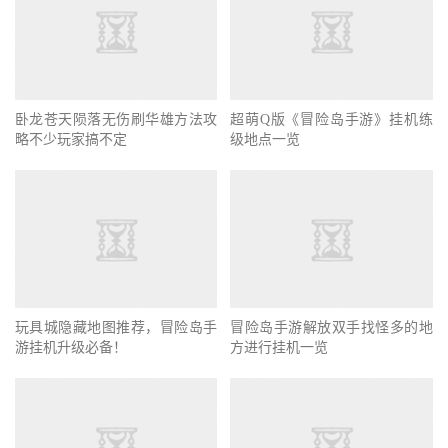
卧龙苍天陨落无伤刷华雄方法攻
超萌Q版《冒险岛手游》挂机练
略不少玩家搞不定
级地点一览
玩具城隐藏地图推荐，冒险岛手
冒险岛手游解放双手找怪多的地
游挂机升级必备！
方进行挂机一览