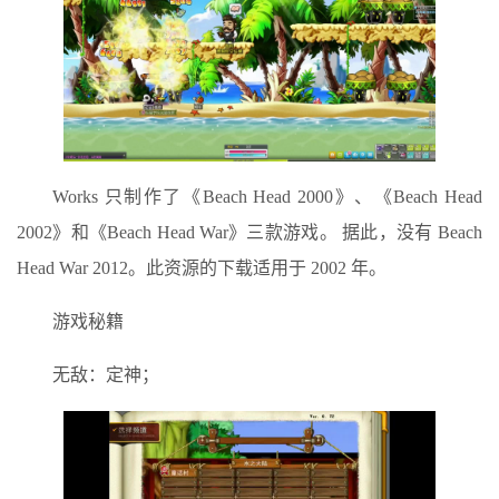
Works 只制作了《Beach Head 2000》、《Beach Head
2002》和《Beach Head War》三款游戏。 据此，没有 Beach
Head War 2012。此资源的下载适用于 2002 年。
游戏秘籍
无敌：定神；