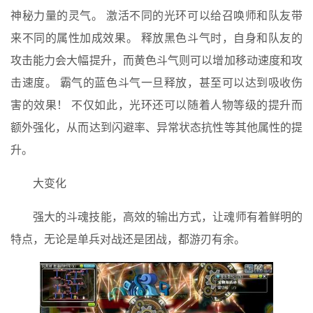
神秘力量的灵气。 激活不同的光环可以给召唤师和队友带
来不同的属性加成效果。 释放黑色斗气时，自身和队友的
攻击能力会大幅提升，而黄色斗气则可以增加移动速度和攻
击速度。 霸气的蓝色斗气一旦释放，甚至可以达到吸收伤
害的效果！ 不仅如此，光环还可以随着人物等级的提升而
额外强化，从而达到闪避率、异常状态抗性等其他属性的提
升。
大变化
强大的斗魂技能，高效的输出方式，让魂师有着鲜明的
特点，无论是单兵对战还是团战，都游刃有余。