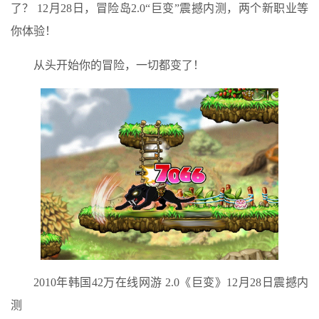
了？ 12月28日，冒险岛2.0“巨变”震撼内测，两个新职业等
你体验！
从头开始你的冒险，一切都变了！
2010年韩国42万在线网游 2.0《巨变》12月28日震撼内
测