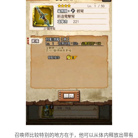
召唤师比较特别的地方在于，他可以从体内释放出带有