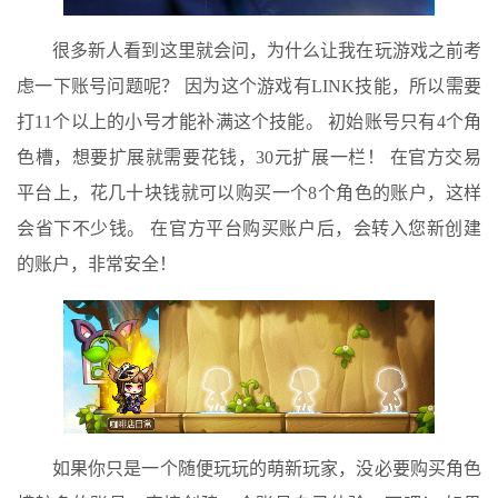
很多新人看到这里就会问，为什么让我在玩游戏之前考
虑一下账号问题呢？ 因为这个游戏有LINK技能，所以需要
打11个以上的小号才能补满这个技能。 初始账号只有4个角
色槽，想要扩展就需要花钱，30元扩展一栏！ 在官方交易
平台上，花几十块钱就可以购买一个8个角色的账户，这样
会省下不少钱。 在官方平台购买账户后，会转入您新创建
的账户，非常安全！
如果你只是一个随便玩玩的萌新玩家，没必要购买角色