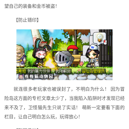
望自己的装备和金币被盗！
【防止错印】
就连很多老玩家也被误封了，不明白为什么！ 因为冒
险岛这方面的专栏文章太少了，当我陷入陷阱时才发现已经
来不及了，卫怪猫先生只说了实话！ 萌新一定要看下面的
栏目，让自己明白怎么玩，玩得放心！