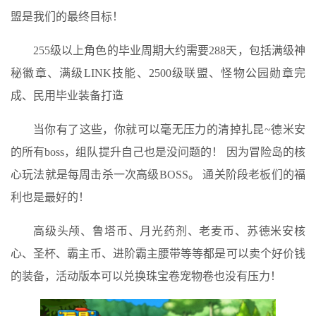
盟是我们的最终目标！
255级以上角色的毕业周期大约需要288天，包括满级神
秘徽章、满级LINK技能、2500级联盟、怪物公园勋章完
成、民用毕业装备打造
当你有了这些，你就可以毫无压力的清掉扎昆~德米安
的所有boss，组队提升自己也是没问题的！ 因为冒险岛的核
心玩法就是每周击杀一次高级BOSS。 通关阶段老板们的福
利也是最好的！
高级头颅、鲁塔币、月光药剂、老麦币、苏德米安核
心、圣杯、霸主币、进阶霸主腰带等等都是可以卖个好价钱
的装备，活动版本可以兑换珠宝卷宠物卷也没有压力！