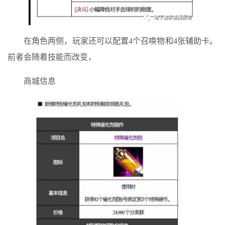
在角色两侧，玩家还可以配置4个召唤物和4张辅助卡。
前者会随着技能而改变，
商城信息