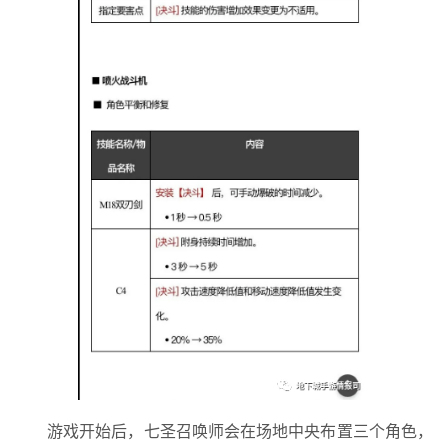
游戏开始后，七圣召唤师会在场地中央布置三个角色，