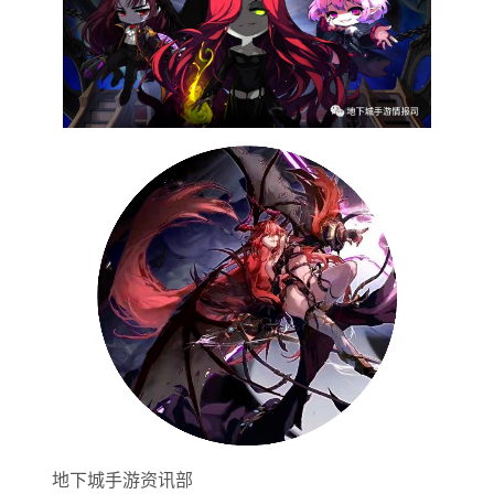
地下城手游资讯部