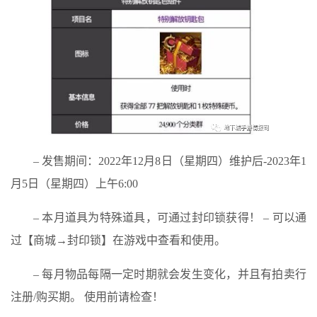
– 发售期间：2022年12月8日（星期四）维护后-2023年1
月5日（星期四）上午6:00
– 本月道具为特殊道具，可通过封印锁获得！ – 可以通
过【商城→封印锁】在游戏中查看和使用。
– 每月物品每隔一定时期就会发生变化，并且有拍卖行
注册/购买期。 使用前请检查！