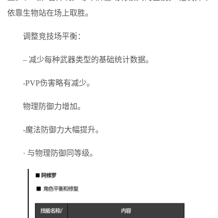
依靠生物站在场上取胜。
调整竞技场平衡：
– 减少每种武器类型的基础统计数据。
-PVP伤害略有减少。
物理防御力增加。
-魔法防御力大幅提升。
· 与物理防御同等级。