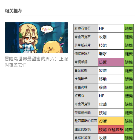
相关推荐
冒险岛世界最甜蜜的周六：正服
时覆盖它们