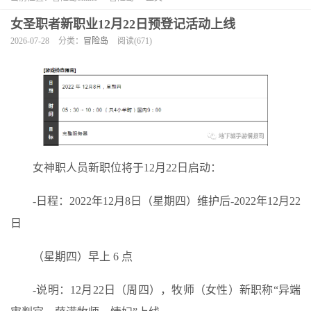
女圣职者新职业12月22日预登记活动上线
2026-07-28
分类：
冒险岛
阅读(671)
女神职人员新职位将于12月22日启动：
-日程：2022年12月8日（星期四）维护后-2022年12月22
日
（星期四）早上 6 点
-说明：12月22日（周四），牧师（女性）新职称“异端