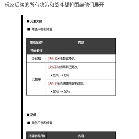
玩家后续的所有决策和战斗都将围绕他们展开