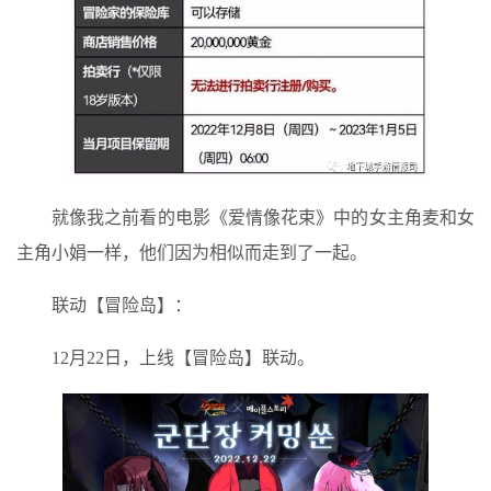
就像我之前看的电影《爱情像花束》中的女主角麦和女
主角小娟一样，他们因为相似而走到了一起。
联动【冒险岛】：
12月22日，上线【冒险岛】联动。