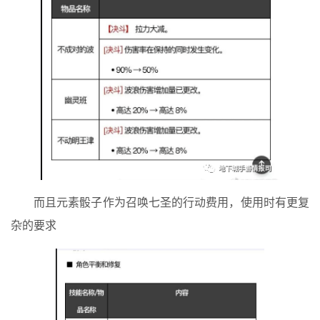
而且元素骰子作为召唤七圣的行动费用，使用时有更复
杂的要求