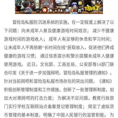
冒险岛私服防沉迷系统的实施，在一定程度上解决了以
下问题：向未成年人普及健康游戏时间观念； 减少不健康
游戏时间的游戏收入； 成年人有足够的休息和学习时间；
让未成年人不再依赖“长时间在线”获取收入，促进他们养成
健康的游戏习惯； 通过信息提示和警示提醒未成年人健康
使用游戏。 近日，文化部、工商总局、公安部等14部门联
合印发《关于进一步加强网吧、冒险岛私服管理的通知》。
针对当前网吧和冒险岛私服市场存在的突出问题，《通知》
积极创新管理制度和工作措施，创新了一批管理新制度，如
加大对黑网吧的打击力度； 为解决不足问题，教育行政部
门实行学校互联网站点备案登记管理制度； 规定了虚拟货
币管理的基本制度，明确了中国人民银行的监管职能。 为