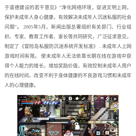
于道德建设的若干意见》“净化网络环境，促进文明上网，
保护未成年人身心健康，有效解决未成年人沉迷私服的社会
问题”。 2005年5月，新闻出版总署组织有关部门、行业组
织、专家、教育工作者、家长等共同研究，广泛征求意见，
制定了《冒险岛私服防沉迷系统开发标准》 . 未成年人上网
游戏时间有限。 使未成年人无法依靠长期在线在游戏中获
得个人能力的增长，增加奖励价值，有效控制未成年人用户
的在线时间，改变不利于身体健康的不良游戏习惯和未成年
人的心理健康。