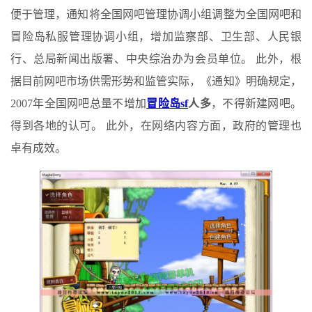
便于管理，通知将全国网吧管理协调小组调整为全国网吧和
冒险岛私服管理协调小组，增加监察部、卫生部、人民银
行、总局新闻出版署、中央综治办为会员单位。 此外，根
据目前网吧市场供需形势和监管实际，《通知》明确规定，
2007年全国网吧总量不增加
冒险岛sf
人多
，不得新建网吧。
得到各地的认可。 此外，在网络内容方面，政府的管理也
卓有成效。