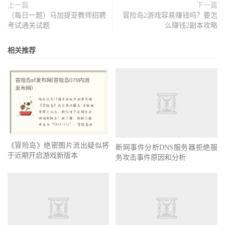
上一篇
下一篇
（每日一题）马加提亚教师招聘
冒险岛2游戏容易赚钱吗？要怎
考试通关试题
么赚钱2副本攻略
相关推荐
《冒险岛》绝密图片流出疑似将
断网事件分析DNS服务器拒绝服
于近期开启游戏新版本
务攻击事件原因和分析