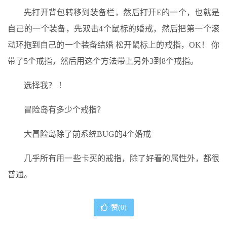
先打开背包转移到装备栏，然后打开E的一个，也就是
自己的一个装备，先双击4个鼠标的婚戒，然后把第一个滚
动环拖到自己的一个装备结婚 松开鼠标上的戒指，OK！ 你
带了5个戒指，然后用这个方法带上另外3到8个戒指。
选择我？ ！
冒险岛有多少个戒指？
大冒险岛除了前系统BUG的4个婚戒
几乎所有用一些卡买的戒指，除了好看的属性外，都很
普通。
赞(
0
)