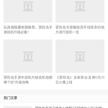
玩具城隐藏地图推荐，冒险岛手
冒险岛手游解放双手找怪多的地
游挂机升级必备！
方进行挂机一览
冒险岛手游中挂机升级挂机地图
《冒险岛》全新职业龙神6月29
哪个好?升级攻略
日火爆上线
热门文章