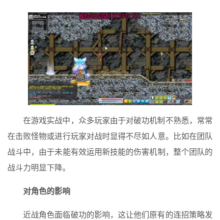
在游戏实战中，众多玩家由于对破功机制不熟悉，常常
在击败怪物或进行玩家对战时显得不尽如人意。比如在团队
战斗中，由于未能有效运用新技能的伤害机制，整个团队的
战斗力明显下降。
对角色的影响
近战角色面临破功的影响，这让他们原有的连招策略发