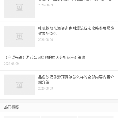
2026-08-09
咔叽探险队海盗杰克引爆流玩法攻略多层燃烧
效果配杰克
2026-08-09
《守望先锋》游戏公司腐败的原因分析及应对策略
2026-08-09
黑色沙漠手游珂赛尔怎么样的全部内容内容介
绍介绍
2026-08-09
热门标签