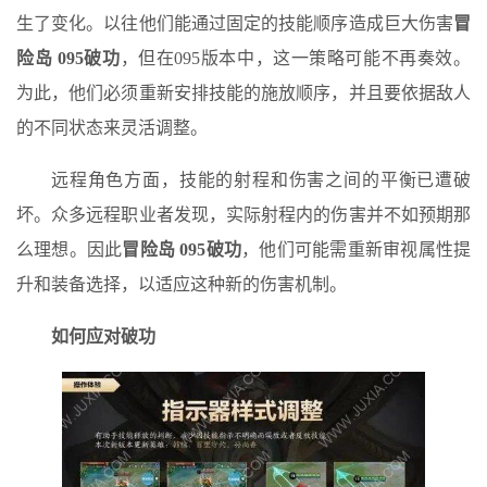
生了变化。以往他们能通过固定的技能顺序造成巨大伤害
冒
险岛 095破功
，但在095版本中，这一策略可能不再奏效。
为此，他们必须重新安排技能的施放顺序，并且要依据敌人
的不同状态来灵活调整。
远程角色方面，技能的射程和伤害之间的平衡已遭破
坏。众多远程职业者发现，实际射程内的伤害并不如预期那
么理想。因此
冒险岛 095破功
，他们可能需重新审视属性提
升和装备选择，以适应这种新的伤害机制。
如何应对破功