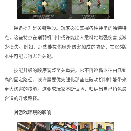
装备提升是关键手段。玩家必须掌握各种装备的独特特
点，这些特点在削弱机制中或许能出人意料地增强伤害或减
少损失。例如，那些能提供额外伤害加成的装备，在095版
本中可能显得尤为关键。
技能升级的顺序调整至关重要。它不再遵循以往由低到
高的固定路径。或许需要优先强化那些在破功机制中能带来
更大伤害的技能。这要求玩家不断试验，归纳出自己角色最
合适的升级路径。
对游戏环境的影响