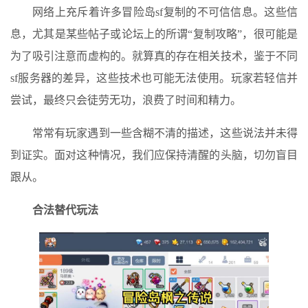
网络上充斥着许多冒险岛sf复制的不可信信息。这些信
息，尤其是某些帖子或论坛上的所谓“复制攻略”，很可能是
为了吸引注意而虚构的。就算真的存在相关技术，鉴于不同
sf服务器的差异，这些技术也可能无法使用。玩家若轻信并
尝试，最终只会徒劳无功，浪费了时间和精力。
常常有玩家遇到一些含糊不清的描述，这些说法并未得
到证实。面对这种情况，我们应保持清醒的头脑，切勿盲目
跟从。
合法替代玩法