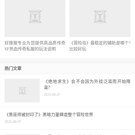
好搜服专业为您提供高品质传奇
《冒险岛》最稳定的辅助是哪个?
SF热血传奇私服的玩法说明
比较好玩
热门文章
《绝地求生》会不会因为外挂泛滥而开始降
温？
2026-08-07
《黑巫师被封印了》黑暗力量肆虐整个冒险世界
2026-08-07