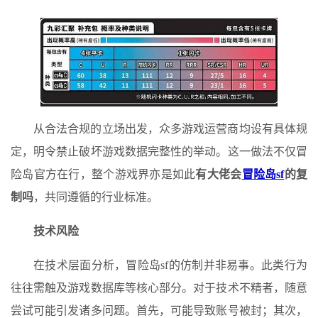
从合法合规的立场出发，众多游戏运营商均设有具体规
定，明令禁止破坏游戏数据完整性的举动。这一做法不仅冒
险岛官方在行，整个游戏界亦是如此
有大佬会
冒险岛sf
的复
制吗
，共同遵循的行业标准。
技术风险
在技术层面分析，冒险岛sf的仿制并非易事。此类行为
往往需触及游戏数据库等核心部分。对于技术不精者，随意
尝试可能引发诸多问题。首先，可能导致账号被封；其次，