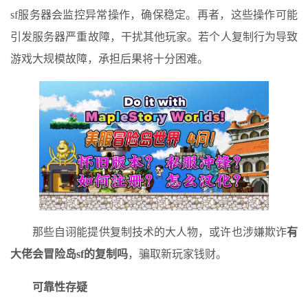
sf服务器会监控异常操作，确保稳定。再者，这些操作可能
引发服务器严重故障，干扰其他玩家。若个人复制行为导致
游戏大规模故障，承担后果将十分困难。
那些自诩能提供复制技术的大人物，或许也涉嫌欺诈
有
大佬会冒险岛sf的复制吗
，骗取新玩家钱财。
可靠性存疑