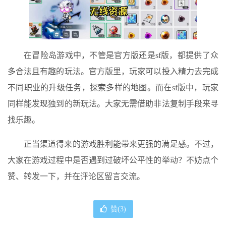
在冒险岛游戏中，不管是官方版还是sf版，都提供了众
多合法且有趣的玩法。官方版里，玩家可以投入精力去完成
不同职业的升级任务，探索多样的地图。而在sf版中，玩家
同样能发现独到的新玩法。大家无需借助非法复制手段来寻
找乐趣。
正当渠道得来的游戏胜利能带来更强的满足感。不过，
大家在游戏过程中是否遇到过破坏公平性的举动？不妨点个
赞、转发一下，并在评论区留言交流。
赞(
3
)