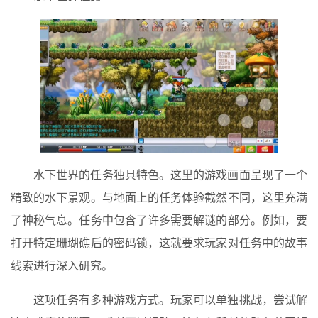
水下世界的任务独具特色。这里的游戏画面呈现了一个
精致的水下景观。与地面上的任务体验截然不同，这里充满
了神秘气息。任务中包含了许多需要解谜的部分。例如，要
打开特定珊瑚礁后的密码锁，这就要求玩家对任务中的故事
线索进行深入研究。
这项任务有多种游戏方式。玩家可以单独挑战，尝试解