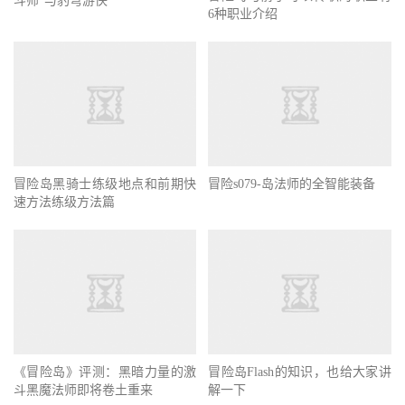
斗师”与豹弩游侠
6种职业介绍
冒险岛黑骑士练级地点和前期快
冒险s079-岛法师的全智能装备
速方法练级方法篇
《冒险岛》评测：黑暗力量的激
冒险岛Flash的知识，也给大家讲
斗黑魔法师即将卷土重来
解一下