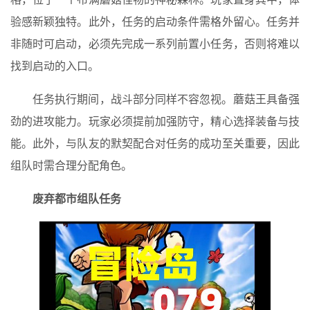
验感新颖独特。此外，任务的启动条件需格外留心。任务并
非随时可启动，必须先完成一系列前置小任务，否则将难以
找到启动的入口。
任务执行期间，战斗部分同样不容忽视。蘑菇王具备强
劲的进攻能力。玩家必须提前加强防守，精心选择装备与技
能。此外，与队友的默契配合对任务的成功至关重要，因此
组队时需合理分配角色。
废弃都市组队任务