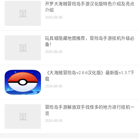
开罗大海贼冒险岛手游汉化版特色介绍及亮点
介绍
2026-08-06
玩具城隐藏地图推荐，冒险岛手游挂机升级必
备！
2026-08-06
《大海贼冒险岛v2.0.6汉化版》最新版v1.3.7下
载
2026-08-06
冒险岛手游解放双手找怪多的地方进行挂机一
览
2026-08-06