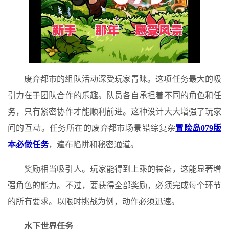
废弃都市的组队活动深受玩家青睐。这项任务最大的吸
引力在于团队合作的乐趣。队员各自承担着不同的角色和任
务，只有紧密协作才能顺利前进。这种设计大大增强了玩家
间的互动。任务所在的废弃都市场景错综复杂
冒险岛079版
本必做任务
，遍布陷阱和秘密通道。
奖励相当吸引人。玩家能得到上乘的装备，这能显著增
强角色的能力。不过，要获得全部奖励，必须完成每个环节
的所有要求。以限时挑战为例，动作必须迅速。
水下世界任务