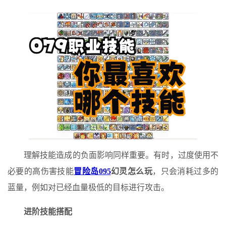
理解技能造成的负面影响同样重要。有时，过度使用不
必要的高伤害技能
冒险岛095
幻灵怎么玩
，只会消耗过多的
蓝量，例如对已经血量极低的目标进行攻击。
进阶技能搭配