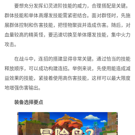
要想充分发挥幻灵进阶技能的威力，合理搭配是关键。
群体技能和单体高爆发技能需紧密结合。面对群怪时，先施
展群体控制和伤害技能，把怪物聚拢并造成伤害。随后，对
血量较高的精英怪，要迅速切换至单体爆发技能，集中火力
攻击。
在战斗中，连招的搭建显得非常关键。通过恰当的技能
释放顺序，可以成功构建连招。举例来说，先使用能造成减
益效果的技能，紧接着使用高伤害技能，这样可以最大限度
地增强伤害输出。
装备选择要点