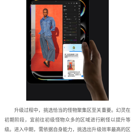
升级过程中，挑选恰当的怪物聚集区至关重要。幻灵在
初期阶段，宜前往初级怪物众多的区域进行刷怪以提升等
级。进入中期，需依据自身能力，挑选出升级效率最高的区