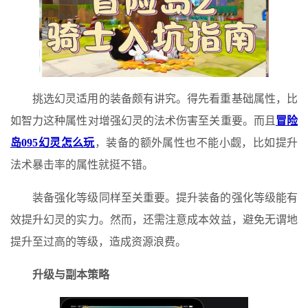
挑选幻灵适用的装备颇有讲究。得先看重基础属性，比
如智力这种属性对增强幻灵的法术伤害至关重要。而且
冒险
岛095幻灵怎么玩
，装备的额外属性也不能小觑，比如提升
法术暴击率的属性就挺不错。
装备强化等级同样至关重要。提升装备的强化等级能有
效提升幻灵的实力。然而，还需注意成本效益，避免无谓地
提升至过高的等级，造成资源浪费。
升级与副本策略