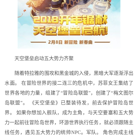
天空堡垒启动五大势力齐聚
随着特拉雅的围攻和黑金城的入侵，黑暗大军逐渐浮出
水面。 在冒险世界的接二连三的危机中，苏菲女王集结了
世界各地的力量，组建了“冒险岛联盟”，创建了“梅文图尔
岛联盟”。 《天空堡垒》已整装待发，前去保护冒险岛世
界。 如果你想加入舰队，成为主角，与天空要塞和五大势
力一起前往冒险岛世界，环游世界执行任务，就必须跟随主
线任务，遇见五大势力的统帅NPC。军队。 角色完成主线