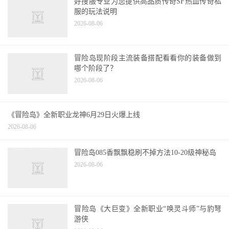
冒险岛手游中挂机升级挂机地图哪个好?升级攻
略
2026-08-06
好搜服专业为您提供高品质传奇SF热血传奇私
服的玩法说明
2026-08-06
冒险岛现阶段主流装备搭配看看你的装备做到
哪个阶段了？
2026-08-06
《冒险岛》全新职业龙神6月29日火爆上线
2026-08-06