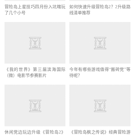
如何快速升级冒险岛2？2升级路
线清单推荐
冒险岛上星技巧四月份入坑瞎玩
了几个小号
《我的世界》第三届滨海国际
今年有哪些游戏值得“搬砖党”等
（微）电影节参赛影片
待呢？