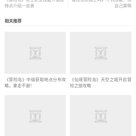
特点介绍一览表
自己算啊
相关推荐
《仙境冒险岛》天空之城开启冒
《冒险岛》中级获取地点分布攻
险之旅攻略
略，拿走不谢！