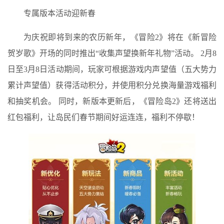
专属版本活动迎新春
为庆祝即将到来的农历新年，《冒险2》将在《新冒险
贺岁歌》开场的同时推出“收集声望换新年礼物”活动​​。 2月8
日至3月8日活动期间，玩家可根据游戏内声望值（五大势力
累计声望值）获得活动积分，并使用积分兑换海量游戏福利
和抽奖机会。 同时，新版本更新后，《冒险岛2》还将送出
红包福利，让岛民们春节期间好运连连，福利不停歇！