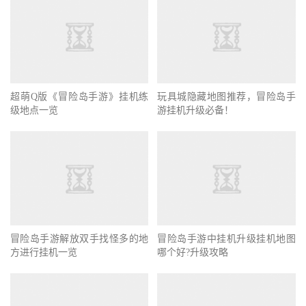
超萌Q版《冒险岛手游》挂机练
玩具城隐藏地图推荐，冒险岛手
级地点一览
游挂机升级必备！
冒险岛手游解放双手找怪多的地
冒险岛手游中挂机升级挂机地图
方进行挂机一览
哪个好?升级攻略