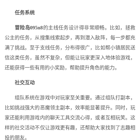
任务系统
冒险岛095n8
的主线任务设计得非常顺畅。比如，拯救
公主的任务，从搜集线索起步，再到潜入敌阵，每一步都充
满了挑战。至于支线任务，分布得很广，比如帮小镇居民送
信这类任务，虽然不复杂，但能让玩家更深入地体验游戏，
还能获得一些有用的小奖励，帮助提升角色的能力。
社交互动
组队系统在游戏中对玩家至关重要。通过组队打副本，
比如挑战强大的恶魔领主副本，效率能显著提升。同时，玩
家还能利用游戏内的聊天工具交流心得，或者互相玩笑。这
样的社交活动不仅让游戏更有趣，还帮助大家找到了志趣相
投的朋友。