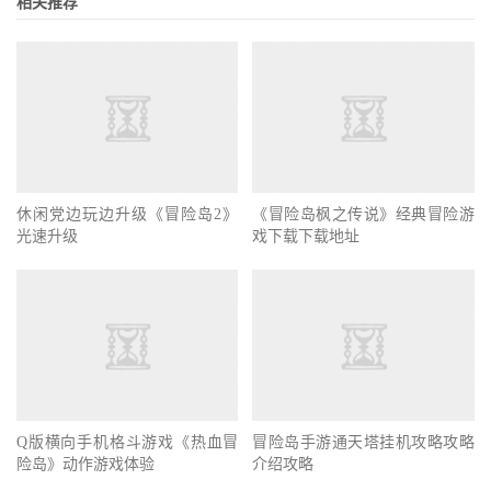
相关推荐
休闲党边玩边升级《冒险岛2》
《冒险岛枫之传说》经典冒险游
光速升级
戏下载下载地址
Q版横向手机格斗游戏《热血冒
冒险岛手游通天塔挂机攻略攻略
险岛》动作游戏体验
介绍攻略