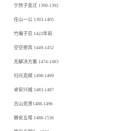
宁然子变迁 1390-1392
任山一公 1393-1405
竹庵子忍 1422年前
空空奇宾 1449-1452
无解决方案 1474-1483
归元克顺 1498-1499
卓安兴城 1483-1487
古山克贤1488-1496
静安五塔 1488-1536