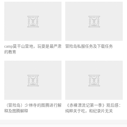
camp莫干山营地，玩耍是最严肃
冒险岛私服任务及下载任务
的教育
（冒险岛）少林寺的图腾进行解
《赤裸漂流记第一季》观后感：
释及图腾解释
纯粹关于吃，和纪录片无关