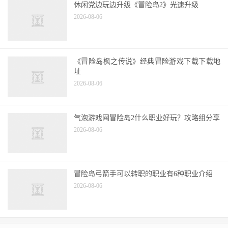
休闲党边玩边升级《冒险岛2》光速升级
2026-08-06
《冒险岛枫之传说》经典冒险游戏下载下载地
址
2026-08-06
气泡游戏网冒险岛2什么职业好玩？攻略组分享
2026-08-06
冒险岛弓箭手可以转职的职业有6种职业介绍
2026-08-06