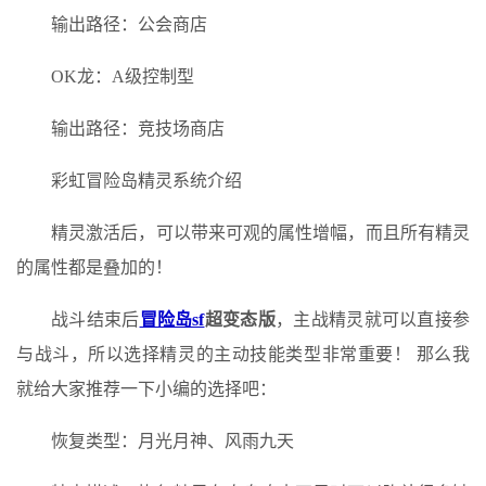
输出路径：公会商店
OK龙：A级控制型
输出路径：竞技场商店
彩虹冒险岛精灵系统介绍
精灵激活后，可以带来可观的属性增幅，而且所有精灵
的属性都是叠加的！
战斗结束后
冒险岛sf
超变态版
，主战精灵就可以直接参
与战斗，所以选择精灵的主动技能类型非常重要！ 那么我
就给大家推荐一下小编的选择吧：
恢复类型：月光月神、风雨九天