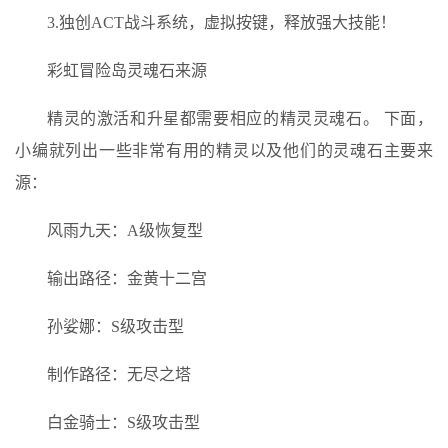
3.独创ACT战斗系统，虚拟按键，释放强大技能！
彩虹冒险岛灵魂石来源
精灵的激活和升星都需要相应的精灵灵魂石。 下面，
小编就列出一些非常有用的精灵以及他们的灵魂石主要来
源：
风雨九天：A级恢复型
输出路径：金黄十二宫
孙娑娜：S级攻击型
制作路径：无尽之塔
白金骑士：S级攻击型