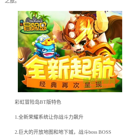
之旅。
彩虹冒险岛BT版特色
1.全新荣耀系统让你战斗力飙升
2.巨大的开放地图和地下城，战斗boss BOSS