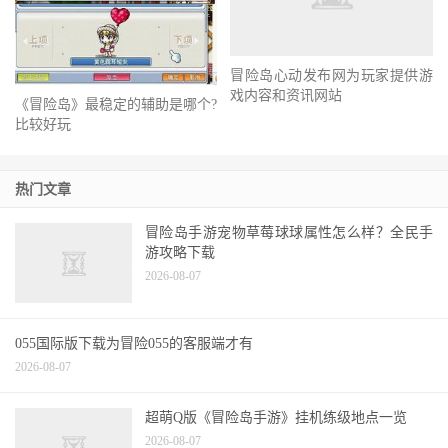
（李向东）骑冠篷的故事（深度
好搜服专业为您提供高品质传奇
好文）
SF热血传奇私服的玩法说明
冒险岛心动发布网为玩家提供游
戏内容和资讯网站
《冒险岛》最稳定的辅助是哪个?
比较好玩
热门文章