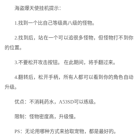
海盗爆天使挂机提示：
1.找到一个比自己等级高八级的怪物。
2.找到后，站在一个可以追很多怪物，但怪物打不到你
的位置。
3.不要松开攻击按钮。 在此期间，将手翻过来。
4.翻转后，松开手柄，所有人都可以看到你的角色自动
升级。
优点：不消耗药水，A53SD可以练级。
限制：怪物密度高，升级慢。
PS：无论用哪种方式来拾取宠物，都是最好的。