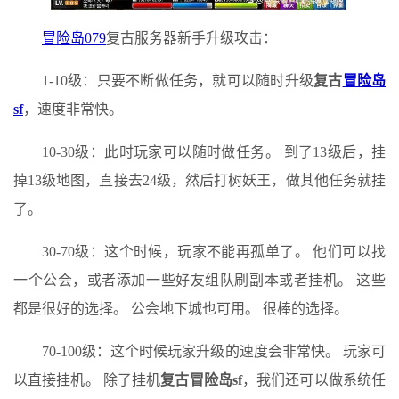
冒险岛079
复古服务器新手升级攻击：
1-10级：只要不断做任务，就可以随时升级
复古
冒险岛
sf
，速度非常快。
10-30级：此时玩家可以随时做任务。 到了13级后，挂
掉13级地图，直接去24级，然后打树妖王，做其他任务就挂
了。
30-70级：这个时候，玩家不能再孤单了。 他们可以找
一个公会，或者添加一些好友组队刷副本或者挂机。 这些
都是很好的选择。 公会地下城也可用。 很棒的选择。
70-100级：这个时候玩家升级的速度会非常快。 玩家可
以直接挂机。 除了挂机
复古冒险岛sf
，我们还可以做系统任