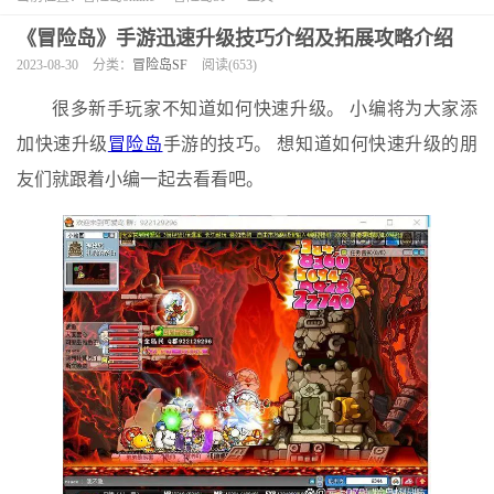
《冒险岛》手游迅速升级技巧介绍及拓展攻略介绍
2023-08-30
分类：
冒险岛SF
阅读(653)
很多新手玩家不知道如何快速升级。 小编将为大家添
加快速升级
冒险岛
手游的技巧。 想知道如何快速升级的朋
友们就跟着小编一起去看看吧。