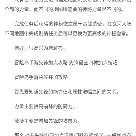
全部的力量，而不同的地图所需要的神秘力量是不同的。
完成任务后获得的神秘徽章属于基础装备，在玄河大陆
不同地图中完成剧情任务后可以更换为更高级的神秘徽章。
您好，很高兴为您解答。
冒险岛手游先锋加点攻略 先锋最全四种加点技巧
冒险岛手游急先锋加攻略：
首先要知道先锋的能力值和属性增幅之间的关系。
力量主要提高前锋的防御力。
敏捷主要是增加先锋的攻击力。
那么对于先锋如何加点玩家们就有底线了~一般加点有