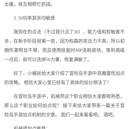
太痛，就互相帮忙抓挠。
3. 50功率其余均敏感
我现在的点法（不过我只点了30），能力值和权敏差不
多，在新手阶段就差一些，因为权森的攻击力不高，所以初
期伤害明显不够，而且使用技能时MP消耗很快，等到高级
一点后，就可以洗掉50力量，恢复满敏了。
好了，小编就给大家介绍了冒险岛手游中恶魔属性加点
的攻略。 相信大家心里已经有了具体的加分想法了！
在冒险岛手游中，机械师这个职业相信大家都很熟悉，
那么这个职业如何加点呢？ 接下来给大家带来一篇关于冒
险岛手游加点机制的文章。 我们一起来看看吧。 酒吧。
机械师加点推荐：