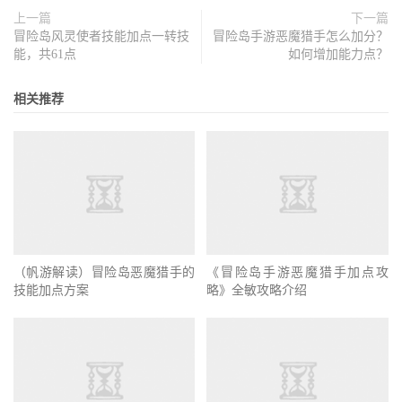
上一篇
下一篇
冒险岛风灵使者技能加点一转技
冒险岛手游恶魔猎手怎么加分？
能，共61点
如何增加能力点？
相关推荐
（帆游解读）冒险岛恶魔猎手的
技能加点方案
《冒险岛手游恶魔猎手加点攻
略》全敏攻略介绍