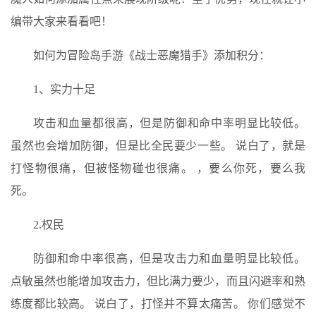
编带大家来看看吧！
如何为冒险岛手游《战士恶魔猎手》添加积分：
1、实力十足
攻击和血量都很高，但是防御和命中率明显比较低。
虽然也会增加防御，但是比全民要少一些。 说白了，就是
打怪物很痛，但被怪物碰也很痛。 ，要么你死，要么我
死。
2.权民
防御和命中率很高，但是攻击力和血量明显比较低。
点敏虽然也能增加攻击力，但比满力要少，而且闪避率和熟
练度都比较高。 说白了，打怪并不算太痛苦。 你们感觉不