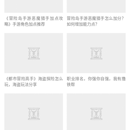
冒险岛手游恶魔猎手怎么加分？
如何增加能力点？
《冒险岛手游恶魔猎手加点攻
略》手游角色加点推荐
《都市冒险高手》海盗探险怎么
职业排名，你强你自强，我有撸
玩，海盗玩法分享
铁帮