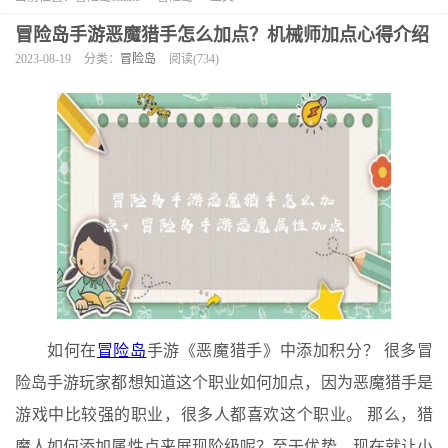
冒险岛手游恶魔猎手怎么加点？机械师加点心得介绍
2023-08-19
分类：
冒险岛
阅读(734)
如何在
冒险岛
手游《恶魔猎手》中添加积分？ 很多冒
险岛手游玩家都想知道这个职业如何加点，因为恶魔猎手是
游戏中比较强的职业，很多人都喜欢这个职业。 那么，猎
魔人如何添加属性点来展现阶级呢？至于优势，现在就让小