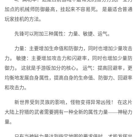
加点的机械师防御最高，挂起来不容易死。 是最适合普通
玩家挂机的方法。
先锋可以附加三种属性：力量、敏捷、运气。
力量：主要增加生命值和防御力，同时也增加少量攻击
力。 敏捷：主要增加攻击力和闪避率，同时也增加少量防
御力。 这就是手游版加分的核心。 运气：提高回避率，更
均衡地发展自身属性，提高自身的生命值、防御力、回避率
和攻击力。
新世界受到灵族的影响，怪物变得异常凶残！ 在这片
大陆上狩猎的武者需要拥有一种全新的属性力量——神秘力
量。
只有当神秘力量达到指定地图的要求值时，才能发挥出