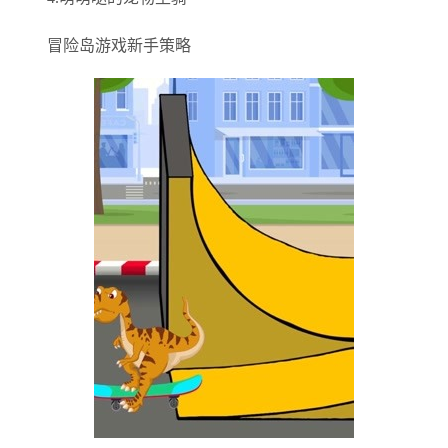
冒险岛游戏新手策略