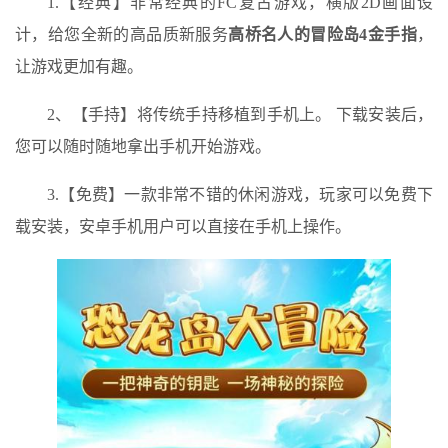
1.【经典】非常经典的FC复古游戏，横版2D画面设
计，给您全新的高品质新服务
高桥名人的冒险岛4金手指
，
让游戏更加有趣。
2、【手持】将传统手持移植到手机上。 下载安装后，
您可以随时随地拿出手机开始游戏。
3.【免费】一款非常不错的休闲游戏，玩家可以免费下
载安装，安卓手机用户可以直接在手机上操作。