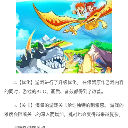
4.【优化】游戏进行了升级优化。 在保留原作游戏内容
的同时，游戏的BUG、画质、音效都得到了改善。
5.【关卡】海量的游戏关卡给你独特的刺激感。 游戏的
难度会随着关卡的深入而增加，挑战也会变得越来越复杂。