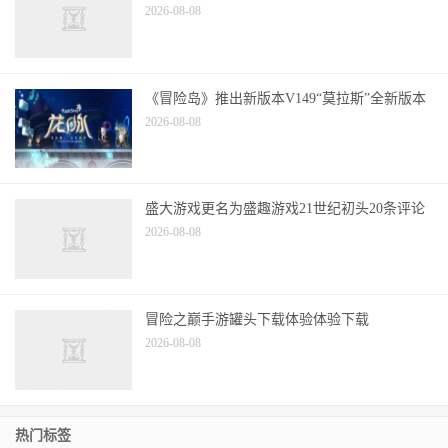
2026-08-08
《冒险岛》推出新版本V149“莫拉斯”全新版本
2026-08-08
盛大游戏更名为盛趣游戏21世纪初头20条评论
2026-08-08
冒险之巅手游罐头下载体验体验下载
2026-08-08
热门标签