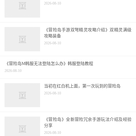
2026-08-10
《冒险岛手游双弩精灵攻略介绍》双精灵满级
攻略装备
2026-08-10
《冒险岛M韩服无法登陆怎么办》韩服登陆教程
2026-08-10
当初在红白机上面，第一次玩到的冒险岛
2026-08-10
《冒险岛》全新冒险冗余手游玩法介绍及经验
分享
2026-08-10