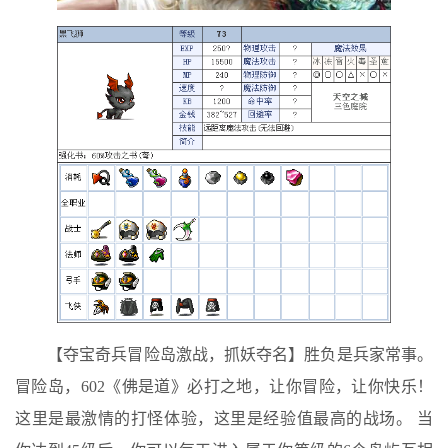
【夺宝奇兵冒险岛激战，抓妖夺名】胜负是兵家常事。
冒险岛，602《佛是道》必打之地，让你冒险，让你快乐！
这里是最激情的打怪体验，这里是经验值最高的战场。 当