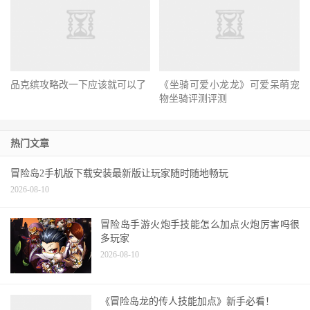
品克缤攻略改一下应该就可以了
《坐骑可爱小龙龙》可爱呆萌宠
物坐骑评测评测
热门文章
冒险岛2手机版下载安装最新版让玩家随时随地畅玩
2026-08-10
冒险岛手游火炮手技能怎么加点火炮厉害吗很
多玩家
2026-08-10
《冒险岛龙的传人技能加点》新手必看！