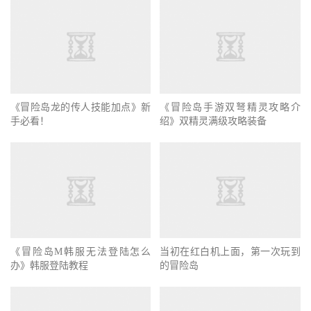
《冒险岛龙的传人技能加点》新
手必看！
《冒险岛手游双弩精灵攻略介
绍》双精灵满级攻略装备
《冒险岛M韩服无法登陆怎么
当初在红白机上面，第一次玩到
办》韩服登陆教程
的冒险岛