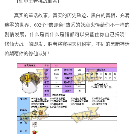
【仙界王者挑战仙名】
真实的童话故事，真实的历史轨迹，黑白的真相，充满
迷雾的世界，602个“佛即道”熟悉的妖魔鬼怪给你不一样的
剧情发展，什么是真什么是错都可以只能由你自己揭晓！
修仙大战一触即发，胜者将窥探天机秘密，不同的黑暗神话
将颠覆你的修仙认知！