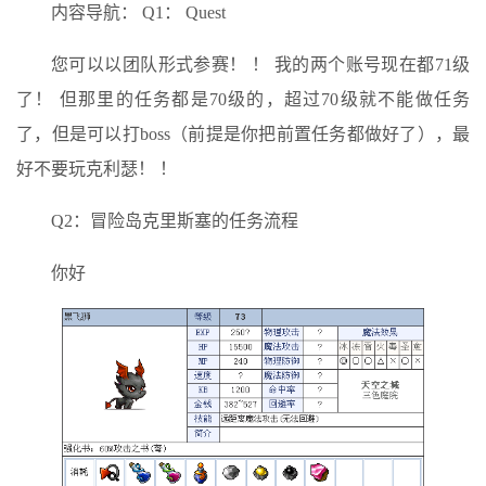
内容导航： Q1： Quest
您可以以团队形式参赛！ ！ 我的两个账号现在都71级
了！ 但那里的任务都是70级的，超过70级就不能做任务
了，但是可以打boss（前提是你把前置任务都做好了），最
好不要玩克利瑟！ ！
Q2：冒险岛克里斯塞的任务流程
你好