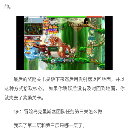
的。
最后的奖励关卡是跳下来然后用发射器返回地面，并以
这种方式拾取核心。 如果你跳跃后没有及时回到地面，你
就失去了奖励关卡。
Q6：冒险岛克里斯塞团队任务第三关怎么做
我忘了第二层和第三层是哪一层了。