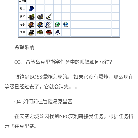
希望采纳
Q3：冒险岛克里斯塞任务中的眼镜如何获得？
眼镜是BOSS爆炸造成的。 如果它没有爆炸，那么现在
等级已经过去了，它就会消失。 。
Q4: 如何前往冒险岛克里塞
在天空之城公园找到NPC艾利森接受任务，根据任务指
示飞往克里赛。