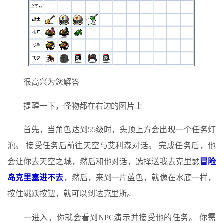
很高兴为您解答
提醒一下，怪物都在右边的图片上
首先，当角色达到55级时，头顶上方会出现一个任务灯
泡。 接受任务后前往天空与艾利森对话。 完成任务后，他
会让你去天空之城，然后和他对话，选择送我去克里瑟
冒险
岛克里塞进不去
，然后，来到一片蓝色，就像在水底一样，
按住跳跃按钮，就可以到达克里斯。
一进入，你就会看到NPC演示并接受他的任务。 你需