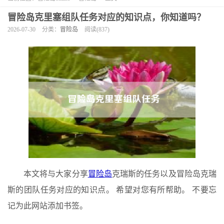
冒险岛克里塞组队任务对应的知识点，你知道吗？
2026-07-30
分类：
冒险岛
阅读(837)
本文将与大家分享
冒险岛
克瑞斯的任务以及冒险岛克瑞
斯的团队任务对应的知识点。 希望对您有所帮助。 不要忘
记为此网站添加书签。