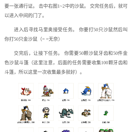
要一张通行证。 击中右图1~2中的沙鼠。 交完任务后，就可
以进入中间的门了。
进入后寻找马里奥接受任务。 你要打50只沙鼠然后叫
你打50只金沙鼠（= =无奈）
交完后，让接下任务。 你需要50颗沙鼠牙齿和50件金
色沙鼠斗篷（这里注意，后面的任务需要收集100颗牙齿和
斗篷，所以这里一次收集最多就好）。