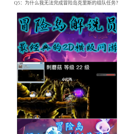
Q5：为什么我无法完成冒险岛克里斯的组队任务？