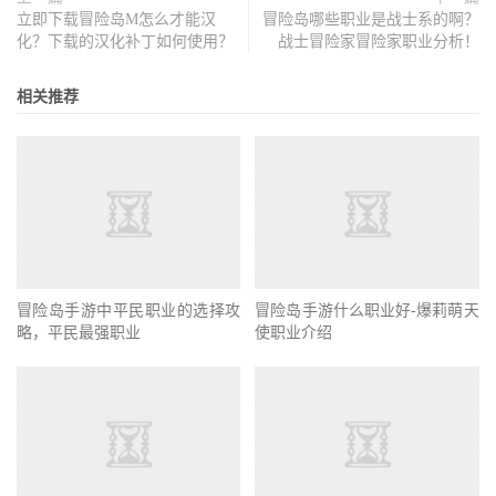
立即下载冒险岛M怎么才能汉
冒险岛哪些职业是战士系的啊？
化？下载的汉化补丁如何使用？
战士冒险家冒险家职业分析！
相关推荐
冒险岛手游什么职业好-爆莉萌天
使职业介绍
冒险岛手游中平民职业的选择攻
略，平民最强职业