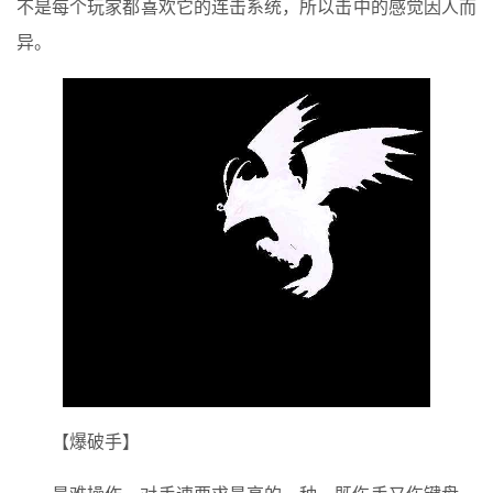
不是每个玩家都喜欢它的连击系统，所以击中的感觉因人而
异。
【爆破手】