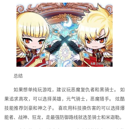
总结
如果想单纯玩游戏，建议玩恶魔复仇者和黑骑士。 如
果追求高攻，可以选择英雄，元气骑士，恶魔猎手。 炫酷
技能推荐剑豪和神之子。 喜欢用科技换伤害的可以选择爆
能者、战神、狂龙，走最强防御路线就选圣骑士和米迦勒。