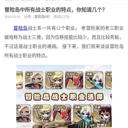
冒险岛中所有战士职业的特点，你知道几个？
2026-03-03
分类：
冒险岛095
阅读(1270)
冒险岛
战士系一共有12个职业。 老冒险家的老三职业
被戏称为战士三傻，因为位移技能比较少，而且比较死板，
不过这是战士职业的通病。 接下来，我们就来谈谈冒险岛
所有战士职业的特点。