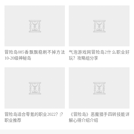
冒险岛085香飘飘稳刷不掉方法
气泡游戏网冒险岛2什么职业好
10-20级神秘岛
玩？攻略组分享
《冒险岛》恶魔猎手四转技能详
冒险岛适合零氪的职业2022？|？
解心得介绍介绍
职业推荐