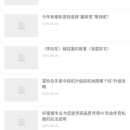
2026-08-06
今年有哪些游戏值得“搬砖党”等待呢？
2026-08-06
（李向东）骑冠篷的故事（深度好文）
2026-08-06
冒险岛手游中挂机升级挂机地图哪个好?升级攻
略
2026-08-06
好搜服专业为您提供高品质传奇SF热血传奇私
服的玩法说明
2026-08-06