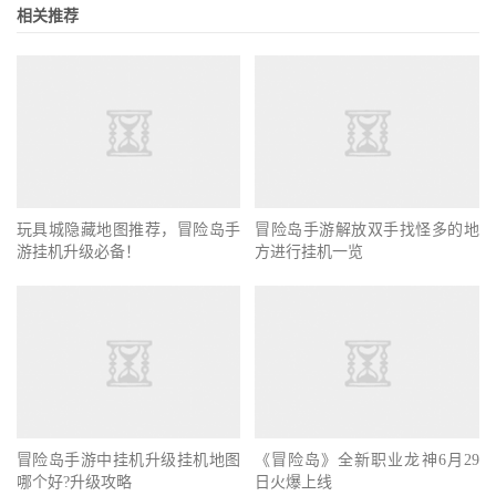
相关推荐
玩具城隐藏地图推荐，冒险岛手
冒险岛手游解放双手找怪多的地
游挂机升级必备！
方进行挂机一览
冒险岛手游中挂机升级挂机地图
哪个好?升级攻略
《冒险岛》全新职业龙神6月29
日火爆上线