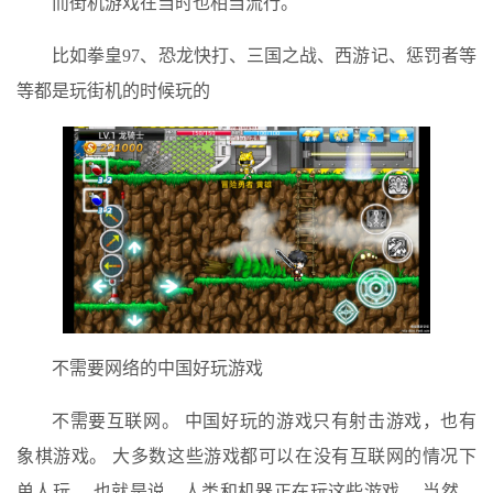
而街机游戏在当时也相当流行。
比如拳皇97、恐龙快打、三国之战、西游记、惩罚者等
等都是玩街机的时候玩的
不需要网络的中国好玩游戏
不需要互联网。 中国好玩的游戏只有射击游戏，也有
象棋游戏。 大多数这些游戏都可以在没有互联网的情况下
单人玩。 也就是说，人类和机器正在玩这些游戏。 当然，