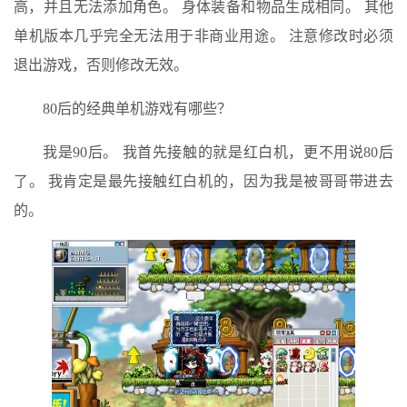
高，并且无法添加角色。 身体装备和物品生成相同。 其他
单机版本几乎完全无法用于非商业用途。 注意修改时必须
退出游戏，否则修改无效。
80后的经典单机游戏有哪些？
我是90后。 我首先接触的就是红白机，更不用说80后
了。 我肯定是最先接触红白机的，因​​为我是被哥哥带进去
的。