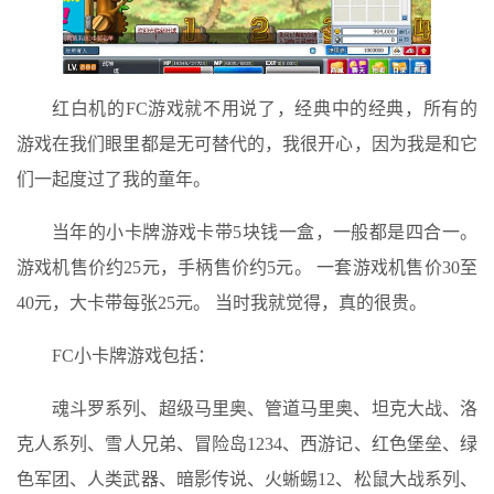
红白机的FC游戏就不用说了，经典中的经典，所有的
游戏在我们眼里都是无可替代的，我很开心，因为我是和它
们一起度过了我的童年。
当年的小卡牌游戏卡带5块钱一盒，一般都是四合一。
游戏机售价约25元，手柄售价约5元。 一套游戏机售价30至
40元，大卡带每张25元。 当时我就觉得，真的很贵。
FC小卡牌游戏包括：
魂斗罗系列、超级马里奥、管道马里奥、坦克大战、洛
克人系列、雪人兄弟、冒险岛1234、西游记、红色堡垒、绿
色军团、人类武器、暗影传说、火蜥蜴12、松鼠大战系列、