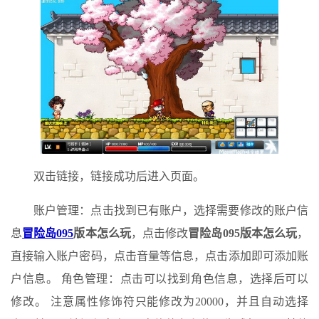
双击链接，链接成功后进入页面。
账户管理：点击找到已有账户，选择需要修改的账户信
息
冒险岛095
版本怎么玩
，点击修改
冒险岛095版本怎么玩
，
直接输入账户密码，点击音量等信息，点击添加即可添加账
户信息。 角色管理：点击可以找到角色信息，选择后可以
修改。 注意属性修饰符只能修改为20000，并且自动选择