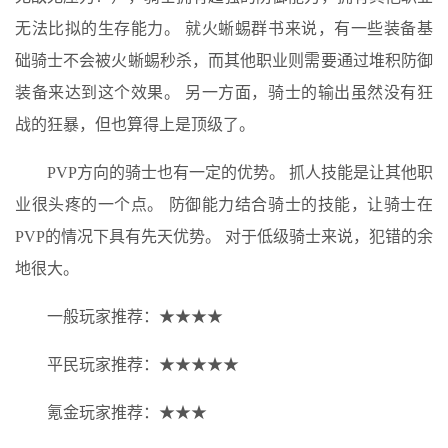
无法比拟的生存能力。 就火蜥蜴群书来说，有一些装备基
础骑士不会被火蜥蜴秒杀，而其他职业则需要通过堆积防御
装备来达到这个效果。 另一方面，骑士的输出虽然没有狂
战的狂暴，但也算得上是顶级了。
PVP方向的骑士也有一定的优势。 抓人技能是让其他职
业很头疼的一个点。 防御能力结合骑士的技能，让骑士在
PVP的情况下具有先天优势。 对于低级骑士来说，犯错的余
地很大。
一般玩家推荐：★★★★
平民玩家推荐：★★★★★
氪金玩家推荐：★★★