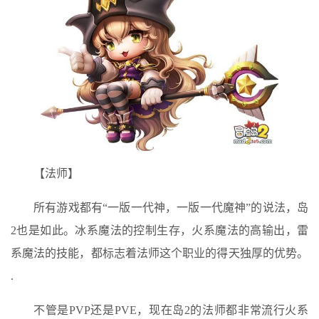
【法师】
所有游戏都有“一版一代神，一版一代魔神”的说法，岛
2也是如此。冰系魔法的控制生存，火系魔法的高输出，雷
系魔法的技能，都标志着法师这个职业的得天独厚的优势。
.
不管是PVP还是PVE，现在岛2的法师都非常流行火系