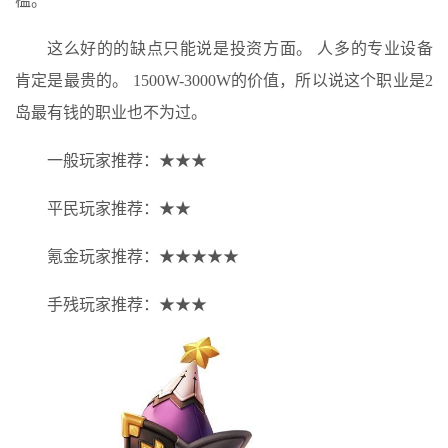
槛。
这么好的的缺点只能说是投资方面。 人多的专业设备
肯定是最贵的。 1500W-3000W的价值，所以说这个职业是2
岛最有钱的职业也不为过。
一般玩家推荐：★★★
平民玩家推荐：★★
氪金玩家推荐：★★★★★
手残玩家推荐：★★★