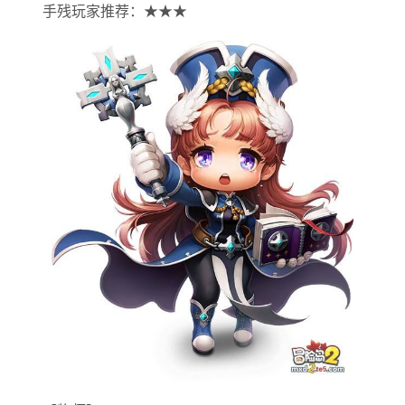
手残玩家推荐：★★★