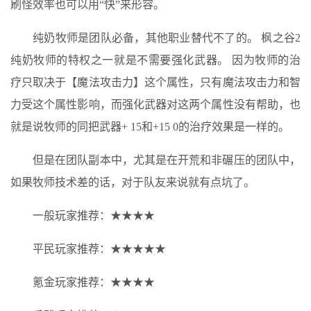
刷怪效率也可以用“快”来形容。
纯奶牧师是团队必备，其他职业替代不了的。 枫之谷2
纯奶牧师的特权之一就是不需要强化武器。 因为牧师的治
疗只取决于【魔法攻击力】这个属性，只有魔法攻击力和智
力受这个属性影响，而强化武器对这两个属性没有帮助，也
就是说牧师的同把武器+ 15和+15 0的治疗效果是一样的。
但是在团队副本中，尤其是在开荒和非碾压的团队中，
如果牧师技术差的话，对于队友来说就有点坑了。
一般玩家推荐：★★★★
平民玩家推荐：★★★★★
氪金玩家推荐：★★★★