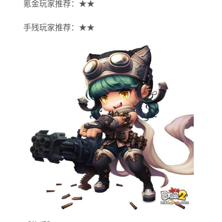
氪金玩家推荐：★★
手残玩家推荐：★★