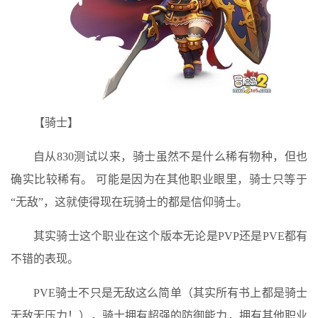
【骑士】
自从830测试以来，骑士虽然不是什么稀有物种，但也
确实比较稀有。 可能是因为在其他职业眼里，骑士只等于
“无敌”，这就使得现在玩骑士的都是信仰骑士。
其实骑士这个职业在这个版本无论是PVP还是PVE都有
不错的表现。
PVE骑士不只是无敌这么简单（其实所有书上都是骑士
无敌无压力！），骑士拥有超强的防御能力，拥有其他职业