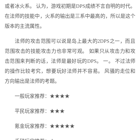
或者冰火系。 认为，游戏初期是DPS成绩不言自明的时代。
在法师的技能中，火系的输出是三系中最高的，所以是这个
版本的主流属性。
法师的攻击范围可以说是岛上最大的2DPS之一，而且
范围攻击的技能攻击力也非常可观。 如果只从攻击力和攻
击范围来判断的话，法师是最好玩的DPS。 一。 不过法师
的操作比较考究，想要玩好法师并不容易。 风骚的走位和
方向输出是法师的考题。
一般玩家推荐：★★★★
平民玩家推荐：★★★
氪金玩家推荐：★★★★★