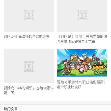
冒险s079-岛法师的全智能装备
《冒险岛》评测：黑暗力量的激
斗黑魔法师即将卷土重来
冒险岛手游什么职业输出最高：
哪个职业比较好
冒险岛Flash的知识，也给大家讲
解一下
热门文章