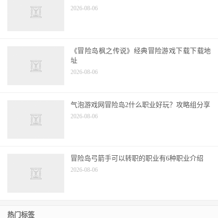
2026-08-06
《冒险岛枫之传说》经典冒险游戏下载下载地
址
2026-08-06
气泡游戏网冒险岛2什么职业好玩？攻略组分享
2026-08-06
冒险岛弓箭手可以转职的职业有6种职业介绍
2026-08-06
热门标签