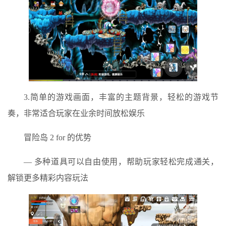
3.简单的游戏画面，丰富的主题背景，轻松的游戏节
奏，非常适合玩家在业余时间放松娱乐
冒险岛 2 for 的优势
— 多种道具可以自由使用，帮助玩家轻松完成通关，
解锁更多精彩内容玩法