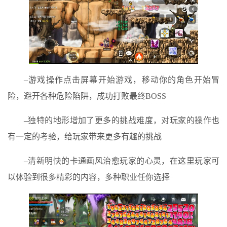
–游戏操作点击屏幕开始游戏，移动你的角色开始冒
险，避开各种危险陷阱，成功打败最终BOSS
–独特的地形增加了更多的挑战难度，对玩家的操作也
有一定的考验，给玩家带来更多有趣的挑战
–清新明快的卡通画风治愈玩家的心灵，在这里玩家可
以体验到很多精彩的内容，多种职业任你选择