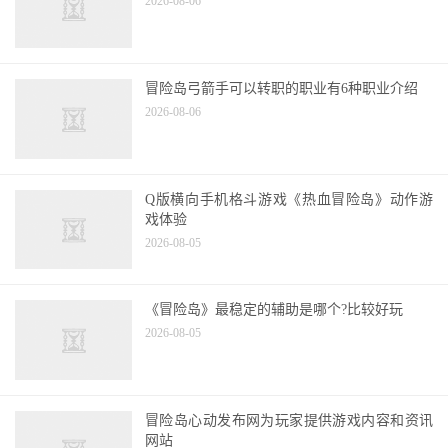
2026-08-06
冒险岛弓箭手可以转职的职业有6种职业介绍
2026-08-06
Q版横向手机格斗游戏《热血冒险岛》动作游
戏体验
2026-08-05
《冒险岛》最稳定的辅助是哪个?比较好玩
2026-08-05
冒险岛心动发布网为玩家提供游戏内容和资讯
网站