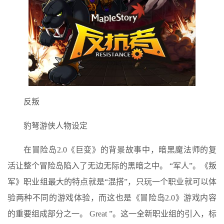
反叛
豹弩游侠人物设定
在冒险岛2.0《巨变》的背景故事中，暗黑魔法师的复
活让整个冒险岛陷入了无边无际的黑暗之中。 “军人”。《叛
军》职业组最大的特点就是“混搭”，只玩一个职业就可以体
验两种不同的游戏体验，而这也是《冒险岛2.0》游戏内容
的重要组成部分之一。 Great ”。这一全新职业组的引入，标