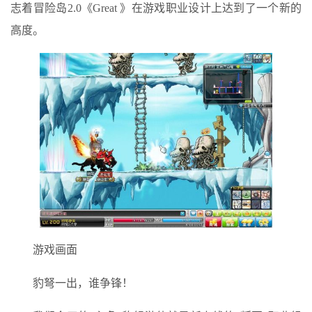
志着冒险岛2.0《Great 》在游戏职业设计上达到了一个新的
高度。
游戏画面
豹弩一出，谁争锋！