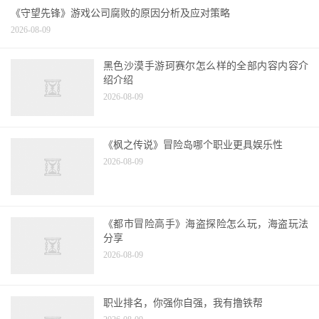
《守望先锋》游戏公司腐败的原因分析及应对策略
2026-08-09
黑色沙漠手游珂赛尔怎么样的全部内容内容介
绍介绍
2026-08-09
《枫之传说》冒险岛哪个职业更具娱乐性
2026-08-09
《都市冒险高手》海盗探险怎么玩，海盗玩法
分享
2026-08-09
职业排名，你强你自强，我有撸铁帮