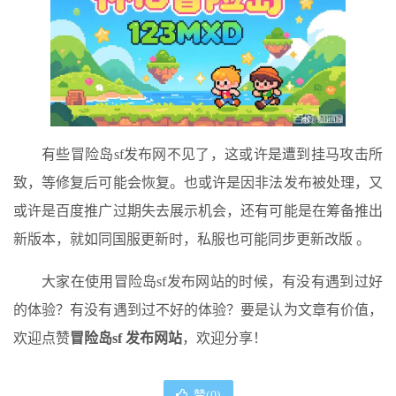
有些冒险岛sf发布网不见了，这或许是遭到挂马攻击所
致，等修复后可能会恢复。也或许是因非法发布被处理，又
或许是百度推广过期失去展示机会，还有可能是在筹备推出
新版本，就如同国服更新时，私服也可能同步更新改版 。
大家在使用冒险岛sf发布网站的时候，有没有遇到过好
的体验？有没有遇到过不好的体验？要是认为文章有价值，
欢迎点赞
冒险岛sf 发布网站
，欢迎分享！
赞(
0
)