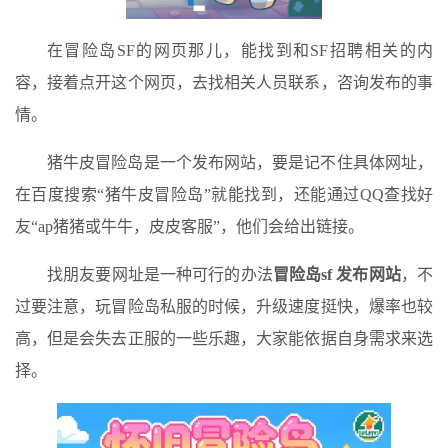
在冒险岛SF的网页那儿，能找到和SF招聘相关的内
容，接着点开这个网页，去找相关人员联系，咨询发布的事
情。
猪牛皮冒险岛是一个发布网站，要是记不住具体网址，
在百度搜索“猪牛皮冒险岛”就能找到，还能通过QQ查找好
友“ap猪猪或牛牛，皮皮客服”，他们会给出链接。
找朋友要网址是一种可行的办法
冒险岛sf 发布网站
，不
过要注意，玩冒险岛私服的时候，升级速度挺快，爆率也较
高，但是会失去正服的一些乐趣，大家能依据自身需求来选
择。