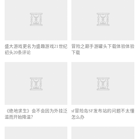
盛大游戏更名为盛趣游戏21世纪
冒险之巅手游罐头下载体验体验
初头20条评论
下载
《绝地求生》会不会因为外挂泛
sf冒险岛SF发布站的问题不太懂
滥而开始降温？
怎么办