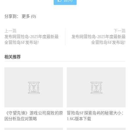
分享到：
更多
(
0
)
上一篇
下一篇
发布网冒险岛-2025年度最新最
发布网冒险岛-2025年度最新最
全冒险岛SF发布站!
全冒险岛SF发布站!
相关推荐
《守望先锋》游戏公司腐败的原
冒险岛SF探索岛屿的秘密大小：
因分析及应对策略
1.6G版本下载