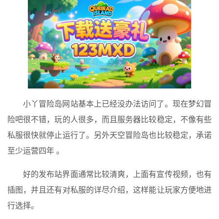
小丫冒险岛网站基本上已经没办法访问了。现在梦幻冒
险吧很不错，玩的人很多，而且服务器比较稳定，不像有些
私服很快就停止运行了。另外天空冒险岛也比较稳定，承诺
至少运营四年 。
好的发布站界面通常比较清爽，上面有宣传视频，也有
插图，并且还有对私服的详尽介绍，这样能让玩家方便地进
行选择。