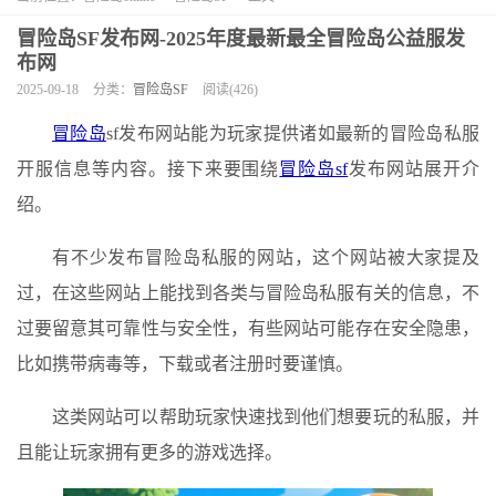
冒险岛SF发布网-2025年度最新最全冒险岛公益服发
布网
2025-09-18
分类：
冒险岛SF
阅读(426)
冒险岛
sf发布网站能为玩家提供诸如最新的冒险岛私服
开服信息等内容。接下来要围绕
冒险岛sf
发布网站展开介
绍。
有不少发布冒险岛私服的网站，这个网站被大家提及
过，在这些网站上能找到各类与冒险岛私服有关的信息，不
过要留意其可靠性与安全性，有些网站可能存在安全隐患，
比如携带病毒等，下载或者注册时要谨慎。
这类网站可以帮助玩家快速找到他们想要玩的私服，并
且能让玩家拥有更多的游戏选择。