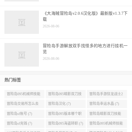
2026-08-06
玩具城隐藏地图推荐，冒险岛手游挂机升级必
备！
2026-08-06
《大海贼冒险岛v2.0.6汉化版》最新版v1.3.7下
载
2026-08-06
冒险岛手游解放双手找怪多的地方进行挂机一
览
2026-08-06
热门标签