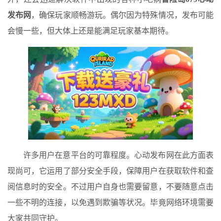
发布网
，确保玩家顺畅游玩。偶尔因为特殊情况，发布可能
会慢一些，但大体上还是能满足玩家基本期待。
许多用户在意平台的可靠程度。心动发布网在此方面表
现尚可，它运用了部分安全手段，保障用户在获取软件和查
阅信息时的安全。不过用户自身也需要留意，不要随意点击
一些不明的连接，以免遇到欺骗等状况。毕竟网络环境需要
大家共同守护。