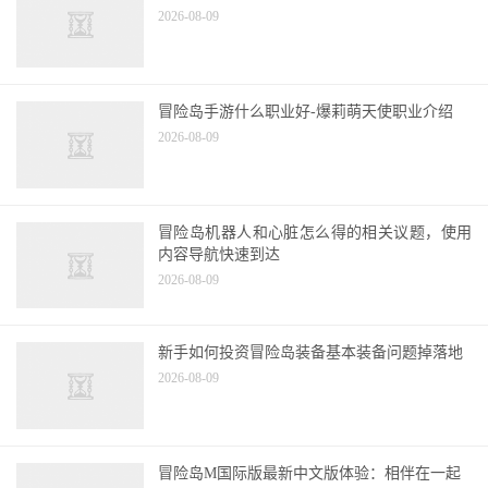
2026-08-09
冒险岛手游什么职业好-爆莉萌天使职业介绍
2026-08-09
冒险岛机器人和心脏怎么得的相关议题，使用
内容导航快速到达
2026-08-09
新手如何投资冒险岛装备基本装备问题掉落地
2026-08-09
冒险岛M国际版最新中文版体验：相伴在一起