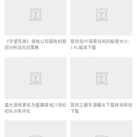
《守望先锋》游戏公司腐败的原
冒险岛SF探索岛屿的秘密大小：
因分析及应对策略
1.6G版本下载
盛大游戏更名为盛趣游戏21世纪
冒险之巅手游罐头下载体验体验
初头20条评论
下载