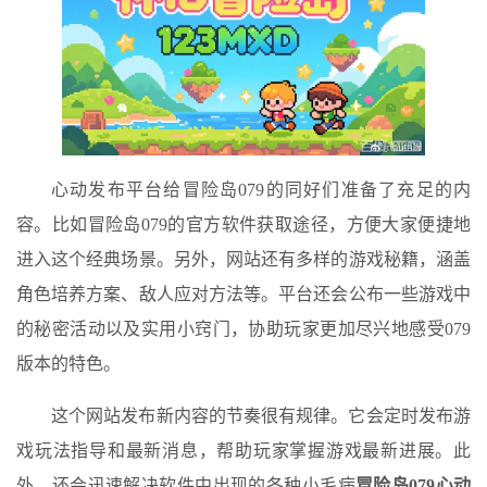
心动发布平台给冒险岛079的同好们准备了充足的内
容。比如冒险岛079的官方软件获取途径，方便大家便捷地
进入这个经典场景。另外，网站还有多样的游戏秘籍，涵盖
角色培养方案、敌人应对方法等。平台还会公布一些游戏中
的秘密活动以及实用小窍门，协助玩家更加尽兴地感受079
版本的特色。
这个网站发布新内容的节奏很有规律。它会定时发布游
戏玩法指导和最新消息，帮助玩家掌握游戏最新进展。此
外，还会迅速解决软件中出现的各种小毛病
冒险岛079心动