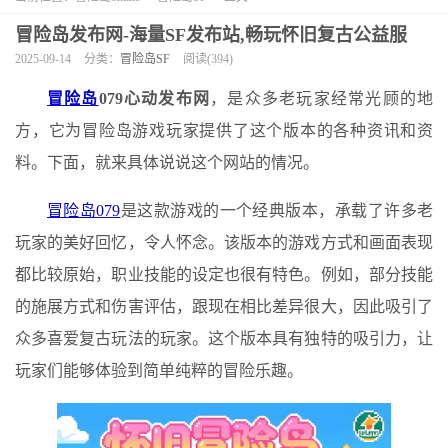
冒险岛发布网-海量SF发布站,畅玩怀旧复古公益服
2025-09-14
分类：
冒险岛SF
阅读(394)
冒险岛
079心动发布网
，是众多老玩家经常光顾的地
方，它为冒险岛游戏玩家提供了这个版本的各种资讯和资
料。下面，就来具体说说这个网站的情况。
冒险岛079
是这款游戏的一个经典版本，承载了许多老
玩家的美好回忆，令人怀念。该版本的游戏方式和画面表现
都比较原始，职业技能的设定也很有特色。例如，部分技能
的施展方式和伤害评估，跟现在相比差异很大，因此吸引了
众多喜爱复古玩法的玩家。这个版本具有独特的吸引力，让
玩家们能够体验到简单纯粹的冒险乐趣。