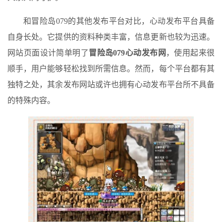
和冒险岛079的其他发布平台对比，心动发布平台具备
自身长处。它提供的资料种类丰富，信息更新也较为迅速。
网站页面设计简单明了
冒险岛079心动发布网
，使用起来很
顺手，用户能够轻松找到所需信息。然而，每个平台都有其
独特之处，其余发布网站或许也拥有心动发布平台所不具备
的特殊内容。