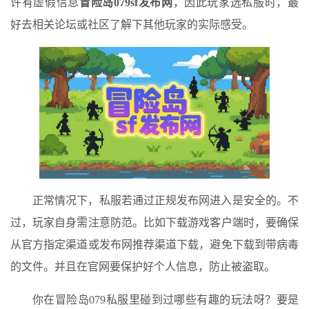
许有虚假信息
冒险岛079sf发布网
，因此玩家选私服时，最
好去相关论坛或社区了解下其他玩家的实际感受。
正常情况下，私服若通过正规发布网进入是安全的。不
过，玩家自身需注意防范。比如下载游戏客户端时，要确保
从官方指定渠道或发布网推荐渠道下载，避免下载到带病毒
的文件。并且在官网要保护好个人信息，防止被盗取。
你在冒险岛079私服里碰到过哪些有趣的玩法呀？要是