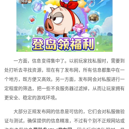
一方面，信息变得集中了。以前玩家找私服时，需要到
处打听去寻找资源，现在有了发布网，所有信息都集中在一
个地方，既方便又高效。另一方面，发布网会对私服进行一
定程度的筛选，把一些不良服务器过滤掉，从而让玩家拥有
更安全、稳定的游戏环境。
大部分正规发布网的信息是可信的，它们会对私服做验
证与测试，确保提供的信息精准，不过有个别不正规网站或