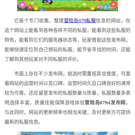
它是个专门收集、整理
冒险岛079私服
信息的网站，在
这个网站上能看到各种各样不同的私服，能看到这些私服的
特色，能看到它们的服务器状态等，玩家借助这些发布网，
能够快速定位到自己想玩的私服，能节省寻找的时间，还能
了解到其他玩家对不同私服的评价。
市面上存在不少发布网，挑选时需重视其信誉度，可查
看网站的运营时间以及口碑，运营时间久且口碑良好的通常
较为可靠，还应留意发布的私服数量与质量，私服数量多表
明选择丰富，质量佳能保障游戏体验
冒险岛079sf发布网
，
与此同时，网站的更新频率也相当关键，及时更新方可提供
最新的私服信息。