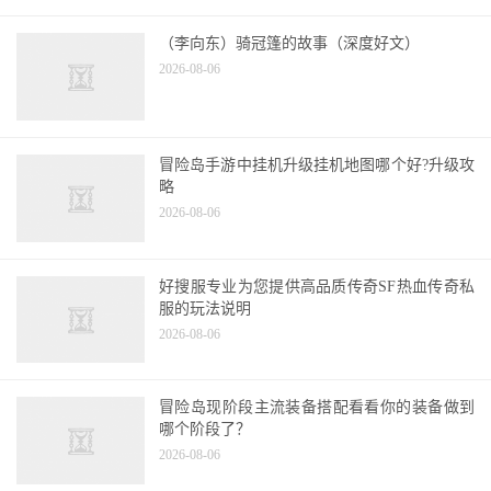
（李向东）骑冠篷的故事（深度好文）
2026-08-06
冒险岛手游中挂机升级挂机地图哪个好?升级攻
略
2026-08-06
好搜服专业为您提供高品质传奇SF热血传奇私
服的玩法说明
2026-08-06
冒险岛现阶段主流装备搭配看看你的装备做到
哪个阶段了？
2026-08-06