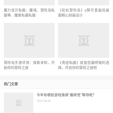
魔力宝贝私服、魔域、冒险岛私
《彩虹冒险岛》q萌可爱画风画
服等、魔兽私服私服
面精心刻画设计
冒险岛手游评测：探索未知，开
《奇迹私服》就是您最明智的选
始你的冒险之旅
择，开启你的冒险之旅吧
热门文章
今年有哪些游戏值得“搬砖党”等待呢？
2026-08-06