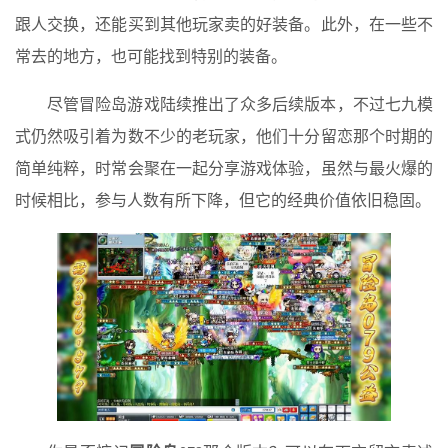
跟人交换，还能买到其他玩家卖的好装备。此外，在一些不
常去的地方，也可能找到特别的装备。
尽管冒险岛游戏陆续推出了众多后续版本，不过七九模
式仍然吸引着为数不少的老玩家，他们十分留恋那个时期的
简单纯粹，时常会聚在一起分享游戏体验，虽然与最火爆的
时候相比，参与人数有所下降，但它的经典价值依旧稳固。