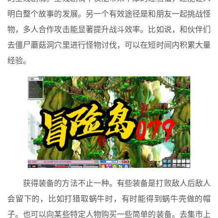
明白整个故事的发展。另一个有效途径是和朋友一起挑战怪
物，多人合作攻击能显著提升战斗效率。比如说，和伙伴们
去僵尸蘑菇洞穴里进行怪物讨伐，可以在短时间内积累大量
经验。
获得装备的方法不止一种。有些装备是打败敌人后敌人
会留下的，比如打猎取蜗牛时，有时能得到蜗牛壳做的帽
子。也可以向某些特定人物购买一些简单的装备。去集市上