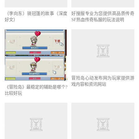
（李向东）骑冠篷的故事（深度
好搜服专业为您提供高品质传奇
好文）
SF热血传奇私服的玩法说明
冒险岛心动发布网为玩家提供游
戏内容和资讯网站
《冒险岛》最稳定的辅助是哪个?
比较好玩