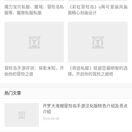
魔力宝贝私服、魔域、冒险岛私
《彩虹冒险岛》q萌可爱画风画
服等、魔兽私服私服
面精心刻画设计
冒险岛手游评测：探索未知，开
《奇迹私服》就是您最明智的选
始你的冒险之旅
择，开启你的冒险之旅吧
热门文章
开罗大海贼冒险岛手游汉化版特色介绍及亮点
介绍
2026-08-06