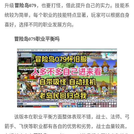
升级
冒险岛079
，也要打怪，借此提升自己的实力。技能系
统较为简单，每个职业的技能特点显著，玩家可以根据自身
喜好，选择不同的职业发展方向。
冒险岛079
职业平衡吗
该版本在职业平衡方面整体表现不错，战士、法师、弓
箭手、飞侠等职业都有各自的优势和劣势，战士血量较高，