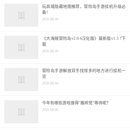
玩具城隐藏地图推荐，冒险岛手游挂机升级必
备！
2026-08-06
《大海贼冒险岛v2.0.6汉化版》最新版v1.3.7下
载
2026-08-06
冒险岛手游解放双手找怪多的地方进行挂机一
览
2026-08-06
今年有哪些游戏值得“搬砖党”等待呢？
2026-08-06