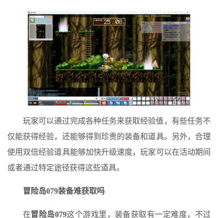
玩家可以通过完成各种任务来获取经验值，有些任务不
仅能获得经验，还能够得到珍贵的装备和道具。另外，合理
使用双倍经验道具能够加快升级速度，玩家可以在活动期间
或者通过特定途径获得这些道具。
冒险岛079
装备难获取吗
在
冒险岛079
这个游戏里，装备获取有一定难度，不过