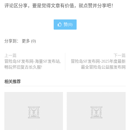
评论区分享，要是觉得文章有价值，就点赞并分享吧！
赞(
0
)
分享到：
更多
(
0
)
上一篇
下一篇
冒险岛SF发布网-海量SF发布站,
冒险岛SF发布网-2025年度最新
畅玩怀旧复古长久服!
最全冒险岛公益服发布网
相关推荐