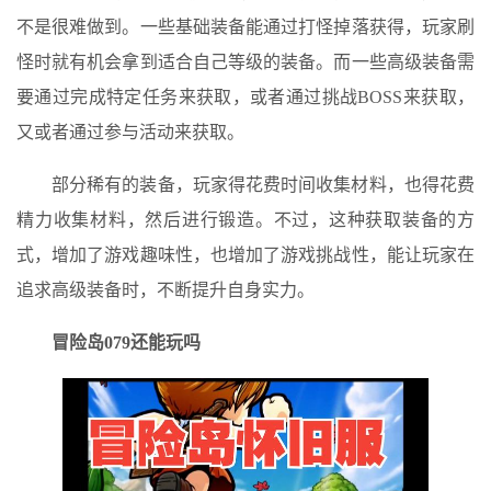
不是很难做到。一些基础装备能通过打怪掉落获得，玩家刷
怪时就有机会拿到适合自己等级的装备。而一些高级装备需
要通过完成特定任务来获取，或者通过挑战BOSS来获取，
又或者通过参与活动来获取。
部分稀有的装备，玩家得花费时间收集材料，也得花费
精力收集材料，然后进行锻造。不过，这种获取装备的方
式，增加了游戏趣味性，也增加了游戏挑战性，能让玩家在
追求高级装备时，不断提升自身实力。
冒险岛079
还能玩吗