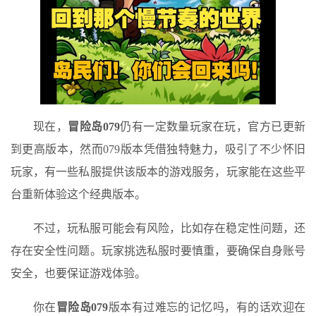
现在，
冒险岛079
仍有一定数量玩家在玩，官方已更新
到更高版本，然而079版本凭借独特魅力，吸引了不少怀旧
玩家，有一些私服提供该版本的游戏服务，玩家能在这些平
台重新体验这个经典版本。
不过，玩私服可能会有风险，比如存在稳定性问题，还
存在安全性问题。玩家挑选私服时要慎重，要确保自身账号
安全，也要保证游戏体验。
你在
冒险岛079
版本有过难忘的记忆吗，有的话欢迎在