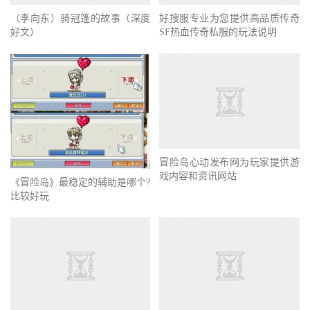
（李向东）骑冠篷的故事（深度
好搜服专业为您提供高品质传奇
好文）
SF热血传奇私服的玩法说明
冒险岛心动发布网为玩家提供游
戏内容和资讯网站
《冒险岛》最稳定的辅助是哪个?
比较好玩