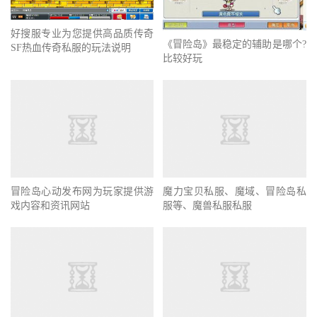
好搜服专业为您提供高品质传奇
《冒险岛》最稳定的辅助是哪个?
SF热血传奇私服的玩法说明
比较好玩
冒险岛心动发布网为玩家提供游
魔力宝贝私服、魔域、冒险岛私
戏内容和资讯网站
服等、魔兽私服私服