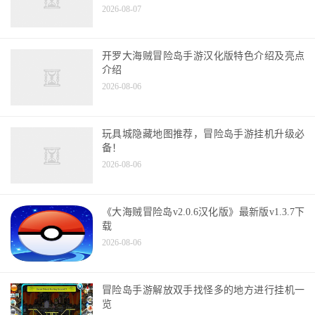
2026-08-07
开罗大海贼冒险岛手游汉化版特色介绍及亮点
介绍
2026-08-06
玩具城隐藏地图推荐，冒险岛手游挂机升级必
备！
2026-08-06
《大海贼冒险岛v2.0.6汉化版》最新版v1.3.7下
载
2026-08-06
冒险岛手游解放双手找怪多的地方进行挂机一
览