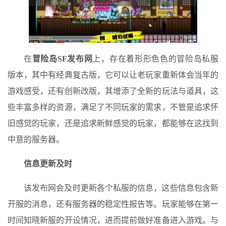
在
冒险岛SF发布网
上，存在着形形色色的冒险岛私服
版本，其中有经典复古版，它可以让老玩家重新体会当年的
游戏感受，还有创新改版，其增添了全新的玩法与道具，这
些丰富多样的资源，满足了不同玩家的需求，不管是追求怀
旧感觉的玩家，还是追求新鲜感觉的玩家，都能够在这找到
中意的服务器。
信息更新及时
该发布网会及时更新各个私服的信息，这些信息包含新
开服的消息，还有服务器的稳定性报告等。玩家能够在第一
时间知晓新服的开设情况，进而提前做好准备进入游戏。与