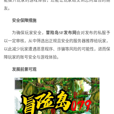
能提升玩家的游戏体验，还能让玩家结交到志同道合的朋
友。
安全保障措施
为确保玩家安全，
冒险岛SF发布网
会对发布的私服予
以一定审核，从中筛选出正规且安全的服务器推荐给玩家，
以此减少玩家遭遇恶意程序、诈骗等风险的可能性，进而保
障玩家的账号安全与游戏体验。
发展前景可观