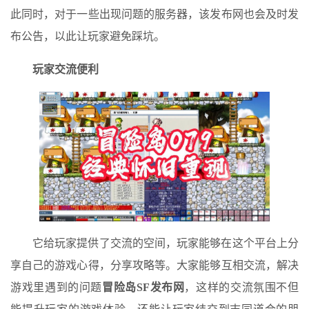
此同时，对于一些出现问题的服务器，该发布网也会及时发
布公告，以此让玩家避免踩坑。
玩家交流便利
它给玩家提供了交流的空间，玩家能够在这个平台上分
享自己的游戏心得，分享攻略等。大家能够互相交流，解决
游戏里遇到的问题
冒险岛SF发布网
，这样的交流氛围不但