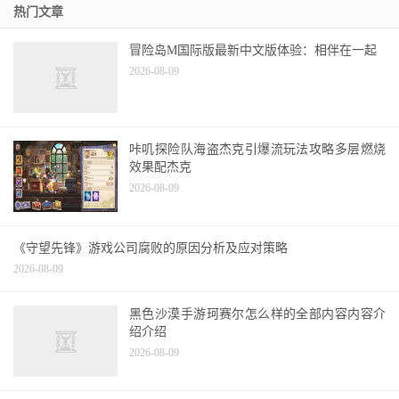
端才有
热门文章
冒险岛M国际版最新中文版体验：相伴在一起
2026-08-09
咔叽探险队海盗杰克引爆流玩法攻略多层燃烧
效果配杰克
2026-08-09
《守望先锋》游戏公司腐败的原因分析及应对策略
2026-08-09
黑色沙漠手游珂赛尔怎么样的全部内容内容介
绍介绍