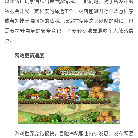
以此防止玩家信息出现泄露情况。与此同时，对于所发布的
私服会开展一定程度的筛选工作，尽可能避开存在恶意程序
或者外挂泛滥问题的私服。玩家在使用这类网站的时候，也
需要提升自身的安全意识，不要轻易地去泄露个人敏感信
息。
网站更新速度
游戏世界变化很快，冒险岛私服也持续发展。发布网要