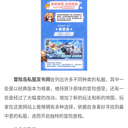
冒险岛私服发布网
会列出许多不同种类的私服，其中一
些是以经典版本为根基，维持原汁原味的冒险感受，还有一
些是经过了大幅度的改动，增加了新的玩法和新的地图，玩
家在这类网站上能够拥有多种选择，依据自身喜好寻找到最
中意的私服，进而开启独特的冒险旅程。