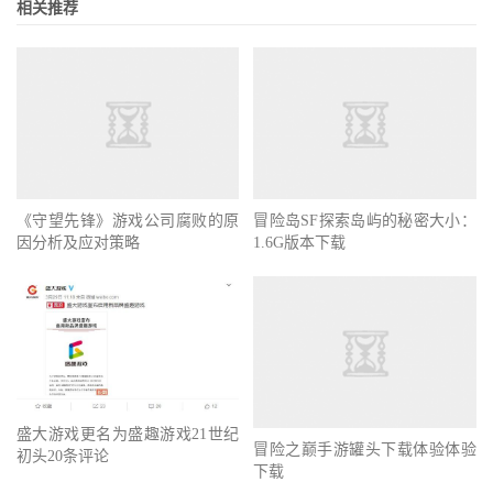
相关推荐
《守望先锋》游戏公司腐败的原
因分析及应对策略
冒险岛SF探索岛屿的秘密大小：
1.6G版本下载