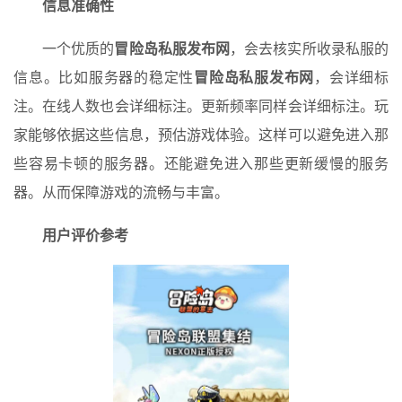
信息准确性
一个优质的
冒险岛私服发布网
，会去核实所收录私服的
信息。比如服务器的稳定性
冒险岛私服发布网
，会详细标
注。在线人数也会详细标注。更新频率同样会详细标注。玩
家能够依据这些信息，预估游戏体验。这样可以避免进入那
些容易卡顿的服务器。还能避免进入那些更新缓慢的服务
器。从而保障游戏的流畅与丰富。
用户评价参考