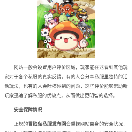
网站一般会设置用户评价区域，玩家能在这看到其他玩
家对于各个私服的真实反馈，有的人会分享私服里独特的活
动玩法，也有的人会吐槽碰到的问题，这些评价能够帮助新
玩家迅速了解私服的优缺点，从而做出更明智的选择。
安全保障情况
正规的
冒险岛私服发布网
会重视网站自身的安全状况，