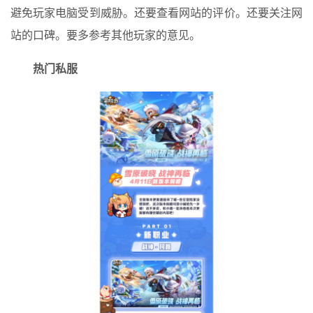
避免玩家电脑受到威胁。还要查看网站的评价。还要关注网
站的口碑。要多参考其他玩家的意见。
热门私服