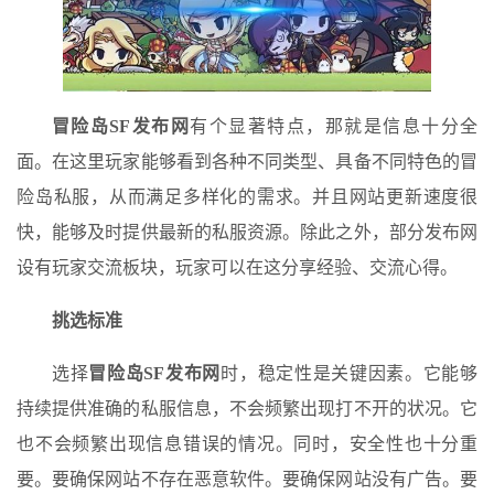
冒险岛SF发布网
有个显著特点，那就是信息十分全
面。在这里玩家能够看到各种不同类型、具备不同特色的冒
险岛私服，从而满足多样化的需求。并且网站更新速度很
快，能够及时提供最新的私服资源。除此之外，部分发布网
设有玩家交流板块，玩家可以在这分享经验、交流心得。
挑选标准
选择
冒险岛SF发布网
时，稳定性是关键因素。它能够
持续提供准确的私服信息，不会频繁出现打不开的状况。它
也不会频繁出现信息错误的情况。同时，安全性也十分重
要。要确保网站不存在恶意软件。要确保网站没有广告。要