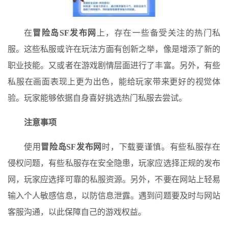
在
冒险岛SF发布网
上，存在一些备受关注的热门私
服。这些私服或许在玩法方面有创新之举，像是增添了新的
职业技能。又或者在游戏剧情层面进行了丰富。另外，有些
私服在画面表现上更为出色，能给玩家带来更好的视觉体
验。玩家能够依据自身喜好挑选热门私服去尝试。
注意事项
使用
冒险岛SF发布网
时，下载要谨慎。有些私服存在
侵权问题，有些私服存在安全隐患，玩家应选择正规的发布
网，玩家应选择可靠的私服资源。另外，不要在网站上轻易
输入个人敏感信息，以防信息泄露。遇到问题要及时与网站
客服沟通，以此保障自己的游戏权益。