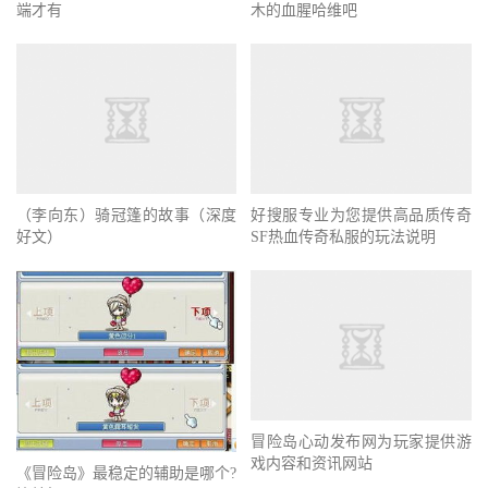
端才有
木的血腥哈维吧
（李向东）骑冠篷的故事（深度
好搜服专业为您提供高品质传奇
好文）
SF热血传奇私服的玩法说明
冒险岛心动发布网为玩家提供游
戏内容和资讯网站
《冒险岛》最稳定的辅助是哪个?