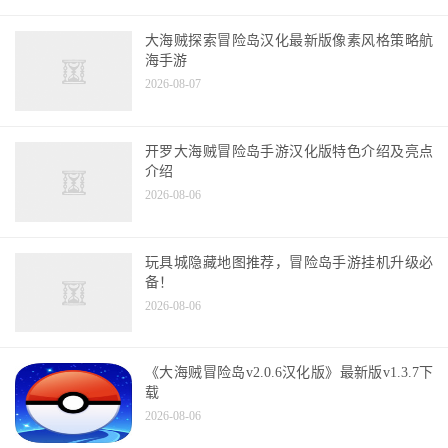
2026-08-07
大海贼探索冒险岛汉化最新版像素风格策略航
海手游
2026-08-07
开罗大海贼冒险岛手游汉化版特色介绍及亮点
介绍
2026-08-06
玩具城隐藏地图推荐，冒险岛手游挂机升级必
备！
2026-08-06
《大海贼冒险岛v2.0.6汉化版》最新版v1.3.7下
载
2026-08-06