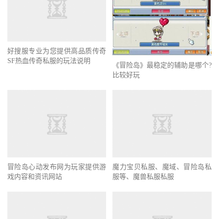
好搜服专业为您提供高品质传奇
SF热血传奇私服的玩法说明
《冒险岛》最稳定的辅助是哪个?
比较好玩
冒险岛心动发布网为玩家提供游
魔力宝贝私服、魔域、冒险岛私
戏内容和资讯网站
服等、魔兽私服私服