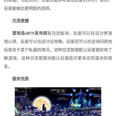
的私服。与此同时，玩家还能参考其他玩家的评价。进而，
玩家能做出更明智的选择。
交流便捷
冒险岛sf079发布网
有交流板块，玩家可以在这分享游
戏心得，玩家可以在这讨论攻略，玩家还可以在这询问其他
玩家关于某个私服的情况，这种交流氛围能让玩家更好地了
解游戏，这种交流氛围也能让玩家结识更多志同道合的朋
友。
服务优质