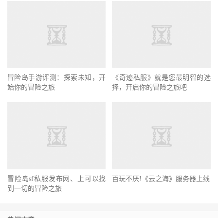
服等、魔兽私服私服
面精心刻画设计
冒险岛手游评测：探索未知，开
《奇迹私服》就是您最明智的选
始你的冒险之旅
择，开启你的冒险之旅吧
冒险岛sf私服发布网、上可以找
百玩不厌!《云之海》服务器上线
到一切的冒险之旅