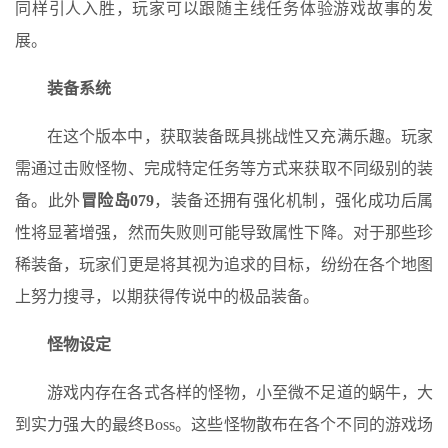
同样引人入胜，玩家可以跟随主线任务体验游戏故事的发
展。
装备系统
在这个版本中，获取装备既具挑战性又充满乐趣。玩家
需通过击败怪物、完成特定任务等方式来获取不同级别的装
备。此外
冒险岛079
，装备还拥有强化机制，强化成功后属
性将显著增强，然而失败则可能导致属性下降。对于那些珍
稀装备，玩家们更是将其视为追求的目标，纷纷在各个地图
上努力搜寻，以期获得传说中的极品装备。
怪物设定
游戏内存在各式各样的怪物，小至微不足道的蜗牛，大
到实力强大的最终Boss。这些怪物散布在各个不同的游戏场