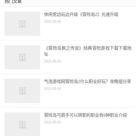
热门文章
休闲党边玩边升级《冒险岛2》光速升级
2026-08-06
《冒险岛枫之传说》经典冒险游戏下载下载地
址
2026-08-06
气泡游戏网冒险岛2什么职业好玩？攻略组分享
2026-08-06
冒险岛弓箭手可以转职的职业有6种职业介绍
2026-08-06