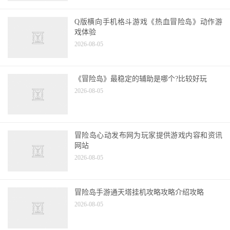
Q版横向手机格斗游戏《热血冒险岛》动作游
戏体验
2026-08-05
《冒险岛》最稳定的辅助是哪个?比较好玩
2026-08-05
冒险岛心动发布网为玩家提供游戏内容和资讯
网站
2026-08-05
冒险岛手游通天塔挂机攻略攻略介绍攻略
2026-08-05