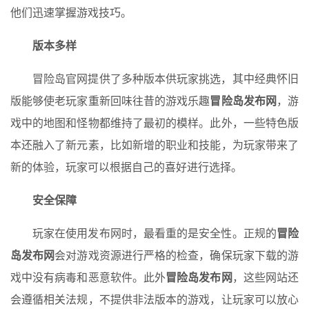
他们迅速掌握游戏技巧。
版本多样
冒险岛官网提供了多种版本供玩家挑选，其中经典怀旧
版能够使老玩家重新回味往昔的游戏乐趣
冒险岛发布网
，游
戏中的地图和怪物都维持了最初的模样。此外，一些特色版
本还融入了新元素，比如新增的职业和技能，为玩家带来了
新的体验，玩家可以根据自己的喜好进行选择。
安全保障
玩家在使用发布网时，最看重的是安全性。正规的
冒险
岛发布网
会对游戏资源进行严格的检查，确保玩家下载的游
戏中没有病毒和恶意软件。此外
冒险岛发布网
，这些网站还
会遵循相关法规，不提供非法版本的游戏，让玩家可以放心