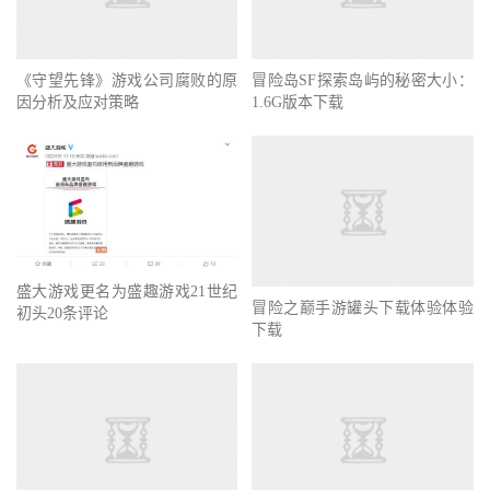
《守望先锋》游戏公司腐败的原
因分析及应对策略
冒险岛SF探索岛屿的秘密大小：
1.6G版本下载
盛大游戏更名为盛趣游戏21世纪
冒险之巅手游罐头下载体验体验
初头20条评论
下载