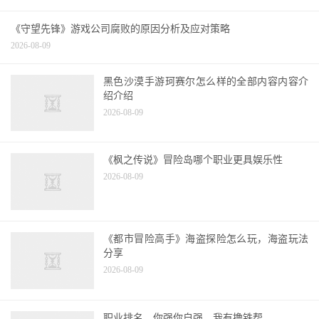
效果配杰克
2026-08-09
《守望先锋》游戏公司腐败的原因分析及应对策略
2026-08-09
黑色沙漠手游珂赛尔怎么样的全部内容内容介
绍介绍
2026-08-09
《枫之传说》冒险岛哪个职业更具娱乐性
2026-08-09
《都市冒险高手》海盗探险怎么玩，海盗玩法
分享
2026-08-09