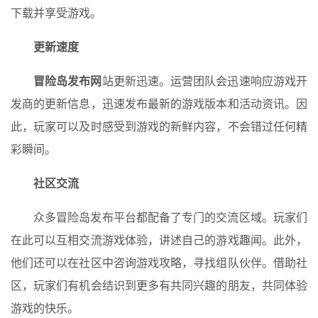
下载并享受游戏。
更新速度
冒险岛发布网
站更新迅速。运营团队会迅速响应游戏开
发商的更新信息，迅速发布最新的游戏版本和活动资讯。因
此，玩家可以及时感受到游戏的新鲜内容，不会错过任何精
彩瞬间。
社区交流
众多冒险岛发布平台都配备了专门的交流区域。玩家们
在此可以互相交流游戏体验，讲述自己的游戏趣闻。此外，
他们还可以在社区中咨询游戏攻略，寻找组队伙伴。借助社
区，玩家们有机会结识到更多有共同兴趣的朋友，共同体验
游戏的快乐。