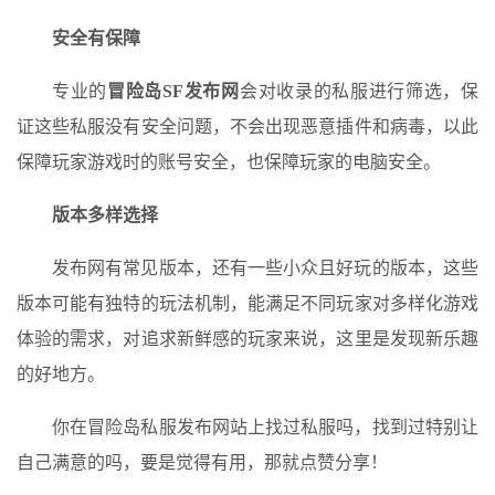
安全有保障
专业的
冒险岛SF发布网
会对收录的私服进行筛选，保
证这些私服没有安全问题，不会出现恶意插件和病毒，以此
保障玩家游戏时的账号安全，也保障玩家的电脑安全。
版本多样选择
发布网有常见版本，还有一些小众且好玩的版本，这些
版本可能有独特的玩法机制，能满足不同玩家对多样化游戏
体验的需求，对追求新鲜感的玩家来说，这里是发现新乐趣
的好地方。
你在冒险岛私服发布网站上找过私服吗，找到过特别让
自己满意的吗，要是觉得有用，那就点赞分享！