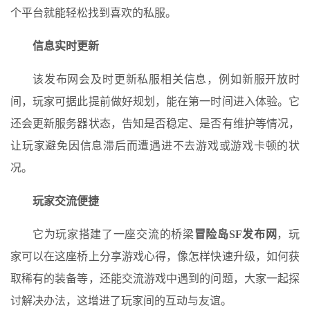
个平台就能轻松找到喜欢的私服。
信息实时更新
该发布网会及时更新私服相关信息，例如新服开放时
间，玩家可据此提前做好规划，能在第一时间进入体验。它
还会更新服务器状态，告知是否稳定、是否有维护等情况，
让玩家避免因信息滞后而遭遇进不去游戏或游戏卡顿的状
况。
玩家交流便捷
它为玩家搭建了一座交流的桥梁
冒险岛SF发布网
，玩
家可以在这座桥上分享游戏心得，像怎样快速升级，如何获
取稀有的装备等，还能交流游戏中遇到的问题，大家一起探
讨解决办法，这增进了玩家间的互动与友谊。