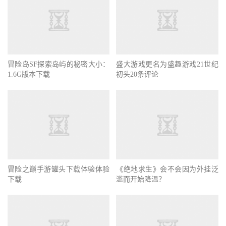
盛大游戏更名为盛趣游戏21世纪
冒险岛SF探索岛屿的秘密大小：
初头20条评论
1.6G版本下载
冒险之巅手游罐头下载体验体验
《绝地求生》会不会因为外挂泛
下载
滥而开始降温？