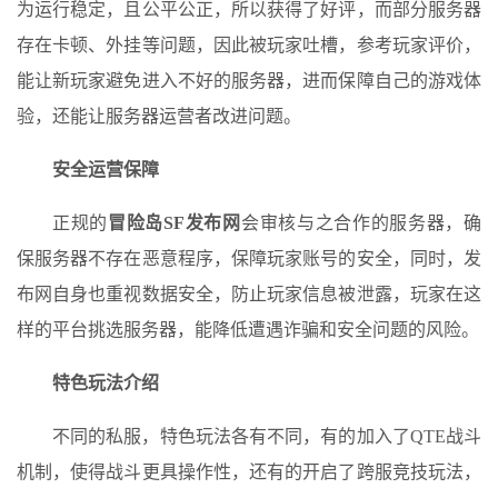
为运行稳定，且公平公正，所以获得了好评，而部分服务器
存在卡顿、外挂等问题，因此被玩家吐槽，参考玩家评价，
能让新玩家避免进入不好的服务器，进而保障自己的游戏体
验，还能让服务器运营者改进问题。
安全运营保障
正规的
冒险岛SF发布网
会审核与之合作的服务器，确
保服务器不存在恶意程序，保障玩家账号的安全，同时，发
布网自身也重视数据安全，防止玩家信息被泄露，玩家在这
样的平台挑选服务器，能降低遭遇诈骗和安全问题的风险。
特色玩法介绍
不同的私服，特色玩法各有不同，有的加入了QTE战斗
机制，使得战斗更具操作性，还有的开启了跨服竞技玩法，