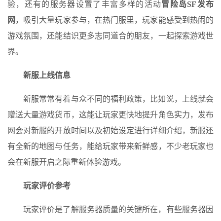
验，还有的服务器设置了丰富多样的活动
冒险岛SF发布
网
，吸引大量玩家参与，在热门服里，玩家能感受到热闹的
游戏氛围，还能结识更多志同道合的朋友，一起探索游戏世
界。
新服上线信息
新服常常有着与众不同的福利政策，比如说，上线就会
赠送大量游戏货币，这能让玩家更快地提升角色实力，发布
网会对新服的开放时间以及初始设定进行详细介绍，新服还
有全新的地图与任务，能给玩家带来新鲜感，不少老玩家也
会在新服开启之际重新体验游戏。
玩家评价参考
玩家评价是了解服务器质量的关键所在，有些服务器因