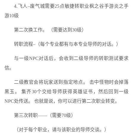
4.飞人–废气城需要25点敏捷转职业枫之谷手游炎之手
游10级
第二次换工作。 （需要达到30级）
转职流程–（每个专业都有与本专业导师的对话。）
与一级NPC对话后，会收到二级导师的转职测试要求
信。
二级教官会将玩家送到指定地点。 击中怪物时会掉落
黑玉。 集齐30个交给导师获得英雄证书，然后回到一级
NPC处传送。 也就是说，你可以进行第二次职业转变。
第三次转职——（需要70级）
（对于每个职业，请与该职业的导师交谈。）