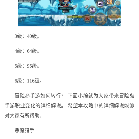
3级：40级。
4级：64级。
5级：95级。
6级：116级。
冒险岛手游如何转行？ 下面小编就为大家带来冒险岛
手游职业变化的详细解说。 希望本攻略中的详细解说能够
对大家有所帮助。
恶魔猎手