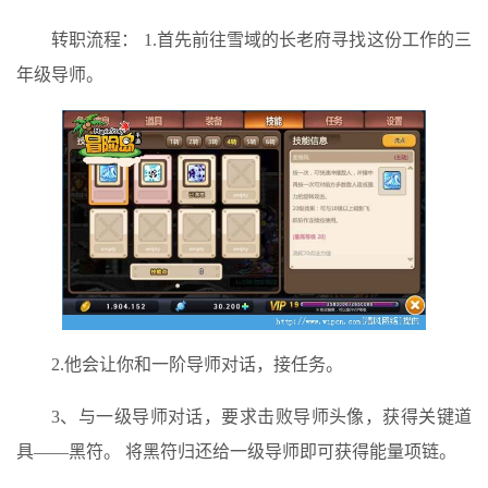
转职流程： 1.首先前往雪域的长老府寻找这份工作的三
年级导师。
2.他会让你和一阶导师对话，接任务。
3、与一级导师对话，要求击败导师头像，获得关键道
具——黑符。 将黑符归还给一级导师即可获得能量项链。