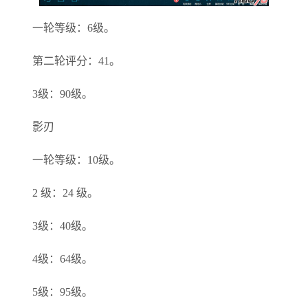
一轮等级：6级。
第二轮评分：41。
3级：90级。
影刃
一轮等级：10级。
2 级：24 级。
3级：40级。
4级：64级。
5级：95级。