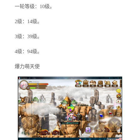
一轮等级：10级。
2级：14级。
3级：39级。
4级：94级。
爆力萌天使