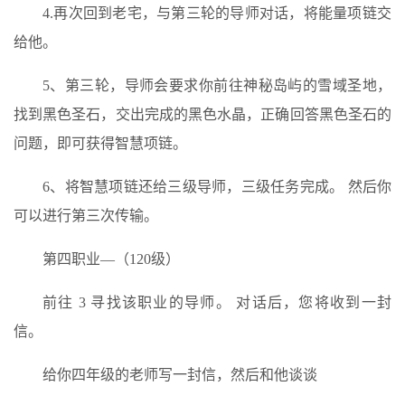
4.再次回到老宅，与第三轮的导师对话，将能量项链交
给他。
5、第三轮，导师会要求你前往神秘岛屿的雪域圣地，
找到黑色圣石，交出完成的黑色水晶，正确回答黑色圣石的
问题，即可获得智慧项链。
6、将智慧项链还给三级导师，三级任务完成。 然后你
可以进行第三次传输。
第四职业—（120级）
前往 3 寻找该职业的导师。 对话后，您将收到一封
信。
给你四年级的老师写一封信，然后和他谈谈