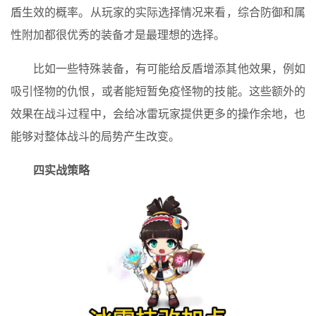
盾生效的概率。从玩家的实际选择情况来看，综合防御和属
性附加都很优秀的装备才是最理想的选择。
比如一些特殊装备，有可能给反盾增添其他效果，例如
吸引怪物的仇恨，或者能短暂免疫怪物的技能。这些额外的
效果在战斗过程中，会给冰雷玩家提供更多的操作余地，也
能够对整体战斗的局势产生改变。
四实战策略