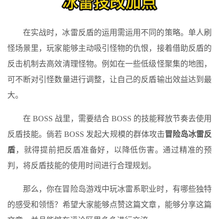
在实战时，冰雷反盾的运用需运用不同的策略。单人刷
怪场景里，玩家能够主动吸引怪物的仇恨，接着借助反盾的
反击机制去高效清理怪物。例如在一些低级怪聚集的地图，
可不断对引怪数量进行调整，让自己的反盾输出效益达到最
大。
在 BOSS 战里，需要结合 BOSS 的技能释放节奏去使用
反盾技能。倘若 BOSS 发起大规模的群体攻击
冒险岛冰雷反
盾
，就得提前把反盾准备好，以降低伤害。通过精准的预
判，将反盾技能的使用时间进行合理规划。
那么，你在冒险岛游戏中玩冰雷系职业时，有哪些独特
的感受和领悟？希望大家能够点赞这篇文章，能够分享这篇