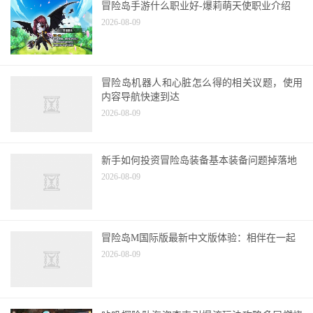
2026-08-09
冒险岛机器人和心脏怎么得的相关议题，使用
内容导航快速到达
2026-08-09
新手如何投资冒险岛装备基本装备问题掉落地
2026-08-09
冒险岛M国际版最新中文版体验：相伴在一起
2026-08-09
咔叽探险队海盗杰克引爆流玩法攻略多层燃烧
效果配杰克