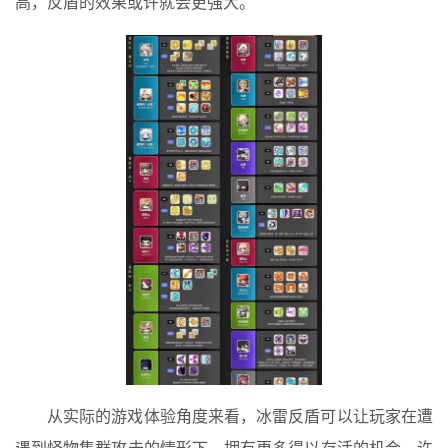
高，反盾的效果或许就会更强大。
从实际的游戏体验角度来看，冰雷反盾可以让玩家在遭