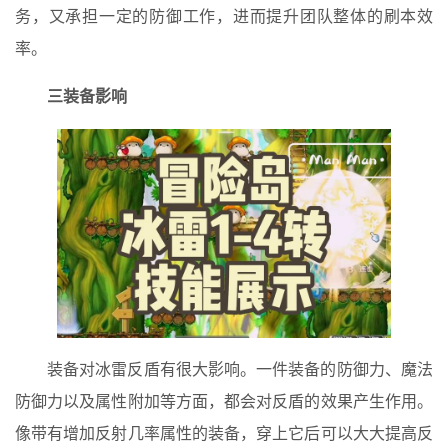
务，又承担一定的防御工作，进而提升团队整体的刷本效
率。
三装备影响
装备对冰雷反盾有很大影响。一件装备的防御力、魔法
防御力以及属性附加等方面，都会对反盾的效果产生作用。
像带有增加反射几率属性的装备，穿上它后可以大大提高反