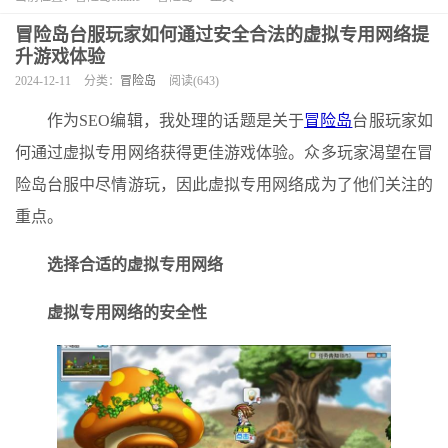
冒险岛台服玩家如何通过安全合法的虚拟专用网络提
升游戏体验
2024-12-11
分类：
冒险岛
阅读(643)
作为SEO编辑，我处理的话题是关于
冒险岛
台服玩家如
何通过虚拟专用网络获得更佳游戏体验。众多玩家渴望在冒
险岛台服中尽情游玩，因此虚拟专用网络成为了他们关注的
重点。
选择合适的虚拟专用网络
虚拟专用网络的安全性