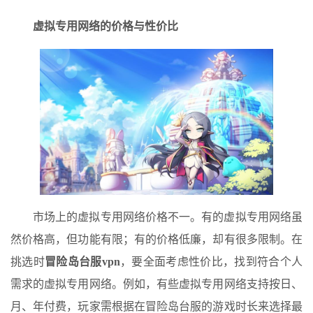
虚拟专用网络的价格与性价比
市场上的虚拟专用网络价格不一。有的虚拟专用网络虽
然价格高，但功能有限；有的价格低廉，却有很多限制。在
挑选时
冒险岛台服vpn
，要全面考虑性价比，找到符合个人
需求的虚拟专用网络。例如，有些虚拟专用网络支持按日、
月、年付费，玩家需根据在冒险岛台服的游戏时长来选择最