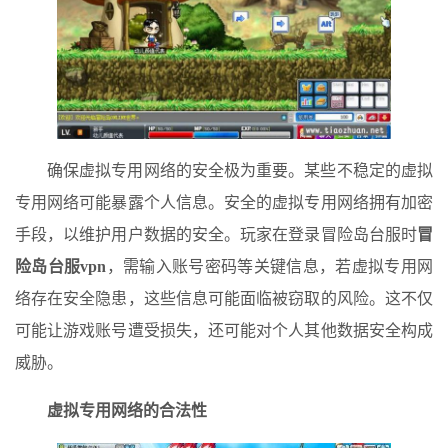
确保虚拟专用网络的安全极为重要。某些不稳定的虚拟
专用网络可能暴露个人信息。安全的虚拟专用网络拥有加密
手段，以维护用户数据的安全。玩家在登录冒险岛台服时
冒
险岛台服vpn
，需输入账号密码等关键信息，若虚拟专用网
络存在安全隐患，这些信息可能面临被窃取的风险。这不仅
可能让游戏账号遭受损失，还可能对个人其他数据安全构成
威胁。
虚拟专用网络的合法性