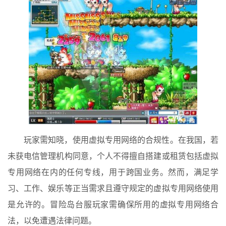
玩家需知晓，使用虚拟专用网络的合规性。在我国，若
未获电信管理机构同意，个人不得擅自搭建或租赁包括虚拟
专用网络在内的任何专线，用于跨国业务。然而，满足学
习、工作、娱乐等正当需求且遵守规定的虚拟专用网络使用
是允许的。冒险岛台服玩家需确保所用的虚拟专用网络合
法，以免遭遇法律问题。