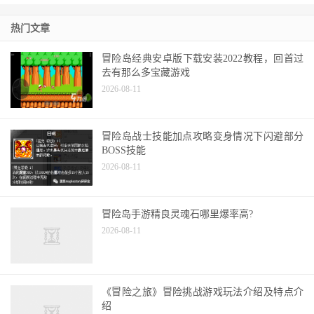
热门文章
冒险岛经典安卓版下载安装2022教程，回首过
去有那么多宝藏游戏
2026-08-11
冒险岛战士技能加点攻略变身情况下闪避部分
BOSS技能
2026-08-11
冒险岛手游精良灵魂石哪里爆率高?
2026-08-11
《冒险之旅》冒险挑战游戏玩法介绍及特点介
绍
2026-08-11