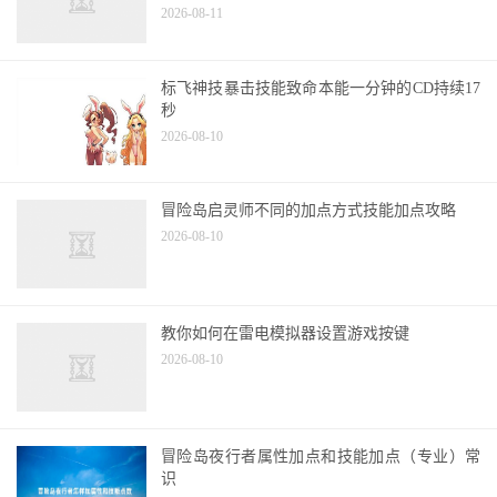
标飞神技暴击技能致命本能一分钟的CD持续17
秒
2026-08-10
冒险岛启灵师不同的加点方式技能加点攻略
2026-08-10
教你如何在雷电模拟器设置游戏按键
2026-08-10
冒险岛夜行者属性加点和技能加点（专业）常
识
2026-08-10