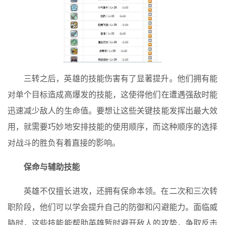
三转之后，英雄的技能伤害有了显著提升。他们拥有能
对单个目标造成高爆发的技能，这使得他们在遭遇强敌时能
迅速减少敌人的生命值。要想让这些关键技能发挥出最大效
用，就需要巧妙地安排技能的使用顺序，而这种顺序的选择
对战斗的胜负有着直接的影响。
保命与辅助技能
英雄不仅擅长进攻，还拥有保命本领。在二次和三次转
职阶段，他们可以学会提升自己的防御和闪避能力。面临威
胁时，这些技能能帮助英雄暂时避开敌人的攻势，争取反击