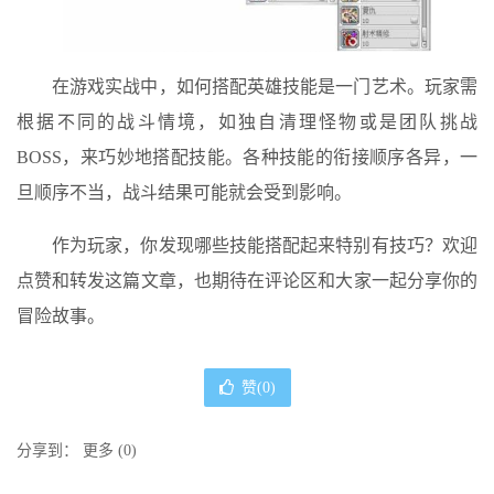
在游戏实战中，如何搭配英雄技能是一门艺术。玩家需
根据不同的战斗情境，如独自清理怪物或是团队挑战
BOSS，来巧妙地搭配技能。各种技能的衔接顺序各异，一
旦顺序不当，战斗结果可能就会受到影响。
作为玩家，你发现哪些技能搭配起来特别有技巧？欢迎
点赞和转发这篇文章，也期待在评论区和大家一起分享你的
冒险故事。
赞(
0
)
分享到：
更多
(
0
)