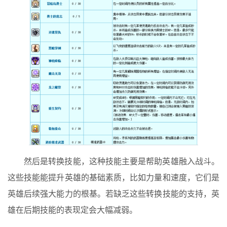
然后是转换技能，这种技能主要是帮助英雄融入战斗。
这些技能能提升英雄的基础素质，比如力量和速度，它们是
英雄后续强大能力的根基。若缺乏这些转换技能的支持，英
雄在后期技能的表现定会大幅减弱。