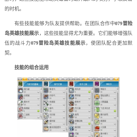
的时机。
有些技能能够为队友提供帮助。在团队合作中
079冒险
岛英雄技能展示
，这些技能显得尤为重要。它们能够增强队
伍的战斗力
079冒险岛英雄技能展示
，使团队配合更加默
契。
技能的组合运用