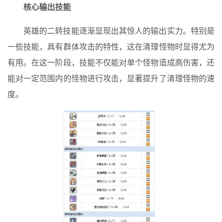
核心输出技能
英雄的二转技能逐渐显现出其惊人的输出实力。特别是
一些技能，具有群体攻击的特性，这在清理怪物时显得尤为
有用。在这一阶段，技能不仅能对单个怪物造成高伤害，还
能对一定范围内的怪物进行攻击，显著提升了清理怪物的速
度。