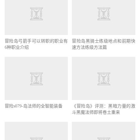
冒险岛弓箭手可以转职的职业有
冒险岛黑骑士练级地点和前期快
6种职业介绍
速方法练级方法篇
冒险s079-岛法师的全智能装备
《冒险岛》评测：黑暗力量的激
斗黑魔法师即将卷土重来