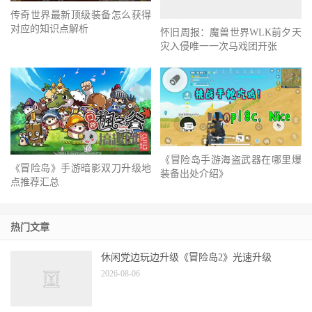
传奇世界最新顶级装备怎么获得
对应的知识点解析
怀旧周报：魔兽世界WLK前夕天
灾入侵唯一一次马戏团开张
《冒险岛手游海盗武器在哪里爆
《冒险岛》手游暗影双刀升级地
装备出处介绍》
点推荐汇总
热门文章
休闲党边玩边升级《冒险岛2》光速升级