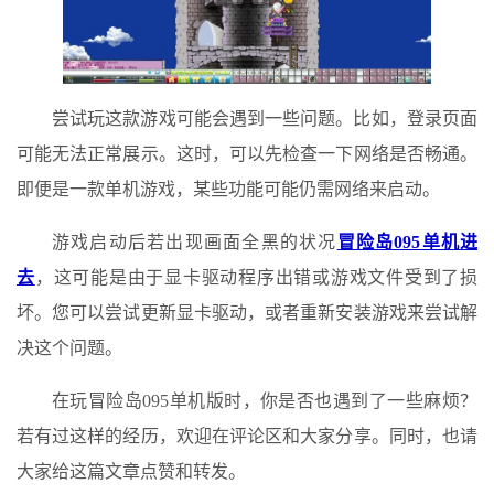
尝试玩这款游戏可能会遇到一些问题。比如，登录页面
可能无法正常展示。这时，可以先检查一下网络是否畅通。
即便是一款单机游戏，某些功能可能仍需网络来启动。
游戏启动后若出现画面全黑的状况
冒险岛095单机进
去
，这可能是由于显卡驱动程序出错或游戏文件受到了损
坏。您可以尝试更新显卡驱动，或者重新安装游戏来尝试解
决这个问题。
在玩冒险岛095单机版时，你是否也遇到了一些麻烦？
若有过这样的经历，欢迎在评论区和大家分享。同时，也请
大家给这篇文章点赞和转发。