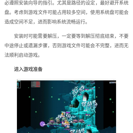
必遵照安装向导的指引。尤其是路径的设定，最好避开系统
盘。考虑到游戏文件可能占用较多空间，使用系统盘可能会
造成空间不足，进而影响系统流畅运行。
安装时可能需要解压，一定要等到解压彻底结束，不要
中途停止或遗漏步骤，否则游戏文件可能会不完整，进而无
法顺利启动游戏。
进入游戏准备