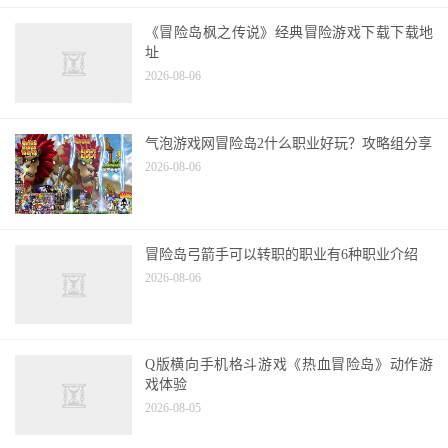
2026-08-06
《冒险岛枫之传说》经典冒险游戏下载下载地
址
2026-08-06
气泡游戏网冒险岛2什么职业好玩？攻略组分享
2026-08-06
冒险岛弓箭手可以转职的职业有6种职业介绍
2026-08-06
Q版横向手机格斗游戏《热血冒险岛》动作游