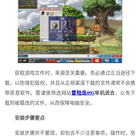
获取游戏文件时，来源至关重要。务必通过正当途径下
载，以防侵犯版权，并且从正规渠道下载的文件通常不会携
带恶意软件。需谨慎筛选网站
冒险岛095
单机进去
，以免下
载到被篡改的文件，从而保障电脑安全。
安装步骤要点
安装步骤并不繁琐，却包含不少注意事项。操作时，务