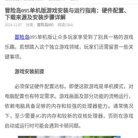
冒险岛095单机版游戏安装与运行指南：硬件配置、
下载来源及安装步骤详解
2024-12-07
分类：
冒险岛095
阅读(584)
冒险岛
095单机版让众多玩家享受到了别具一格的游戏
乐趣。若想踏入这个独立游戏领域，玩家们还需留意一些关
键事项。
游戏安装前提
必须保证硬件配置达标。即便这款游戏是单机模式，对
电脑配置也有特定需求。游戏画面及部分功能的流畅运行，
依赖电脑具备足够的内存和较强的处理器能力。通常情况
下，至少需要4G的内存和较新的双核处理器，否则在游戏
启动或运行时可能会遇到卡顿问题。