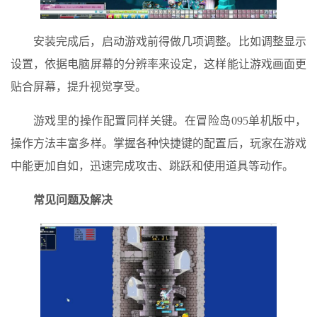
安装完成后，启动游戏前得做几项调整。比如调整显示
设置，依据电脑屏幕的分辨率来设定，这样能让游戏画面更
贴合屏幕，提升视觉享受。
游戏里的操作配置同样关键。在冒险岛095单机版中，
操作方法丰富多样。掌握各种快捷键的配置后，玩家在游戏
中能更加自如，迅速完成攻击、跳跃和使用道具等动作。
常见问题及解决