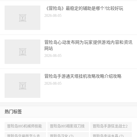
戏体验
2026-08-05
《冒险岛》最稳定的辅助是哪个?比较好玩
2026-08-05
冒险岛心动发布网为玩家提供游戏内容和资讯
网站
2026-08-05
冒险岛手游通天塔挂机攻略攻略介绍攻略
2026-08-05
热门标签