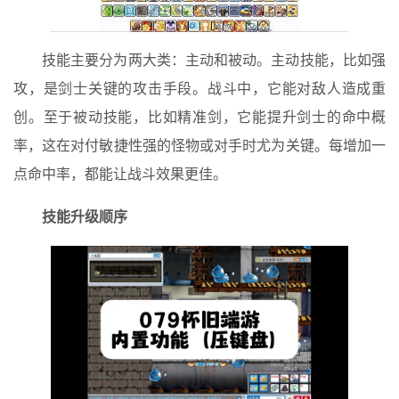
技能主要分为两大类：主动和被动。主动技能，比如强
攻，是剑士关键的攻击手段。战斗中，它能对敌人造成重
创。至于被动技能，比如精准剑，它能提升剑士的命中概
率，这在对付敏捷性强的怪物或对手时尤为关键。每增加一
点命中率，都能让战斗效果更佳。
技能升级顺序