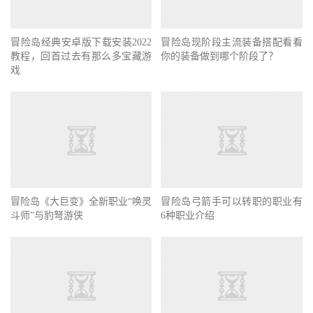
冒险岛经典安卓版下载安装2022
冒险岛现阶段主流装备搭配看看
教程，回首过去有那么多宝藏游
你的装备做到哪个阶段了？
戏
冒险岛《大巨变》全新职业“唤灵
冒险岛弓箭手可以转职的职业有
斗师”与豹弩游侠
6种职业介绍