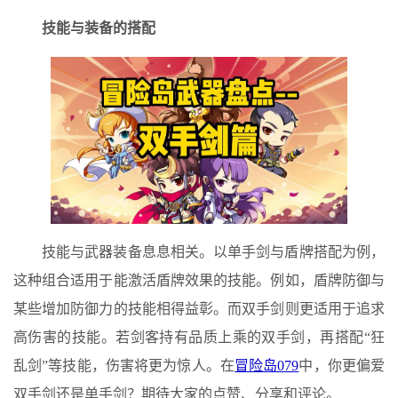
技能与装备的搭配
技能与武器装备息息相关。以单手剑与盾牌搭配为例，
这种组合适用于能激活盾牌效果的技能。例如，盾牌防御与
某些增加防御力的技能相得益彰。而双手剑则更适用于追求
高伤害的技能。若剑客持有品质上乘的双手剑，再搭配“狂
乱剑”等技能，伤害将更为惊人。在
冒险岛079
中，你更偏爱
双手剑还是单手剑？期待大家的点赞、分享和评论。