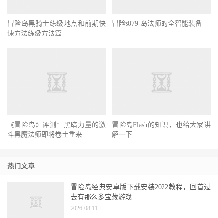
冒险岛黑骑士练级地点和前期快
冒险s079-岛法师的全智能装备
速方法练级方法篇
《冒险岛》评测：黑暗力量的激
冒险岛Flash的知识，也给大家讲
斗黑魔法师即将卷土重来
解一下
热门文章
冒险岛经典安卓版下载安装2022教程，回首过
去有那么多宝藏游戏
2026-08-11