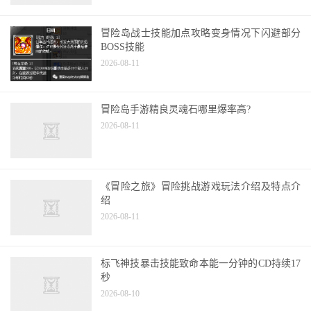
冒险岛战士技能加点攻略变身情况下闪避部分
BOSS技能
2026-08-11
冒险岛手游精良灵魂石哪里爆率高?
2026-08-11
《冒险之旅》冒险挑战游戏玩法介绍及特点介
绍
2026-08-11
标飞神技暴击技能致命本能一分钟的CD持续17
秒
2026-08-10